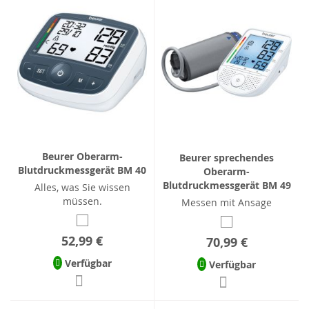
Beurer Oberarm-
Beurer sprechendes
Blutdruckmessgerät BM 40
Oberarm-
Blutdruckmessgerät BM 49
Alles, was Sie wissen
müssen.
Messen mit Ansage
52,99 €
70,99 €
Verfügbar
Verfügbar