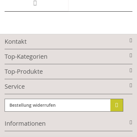
Kontakt
Top-Kategorien
Top-Produkte
Service
Bestellung widerrufen
Informationen