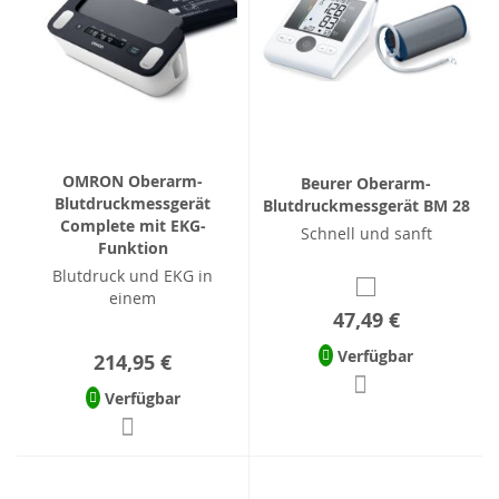
OMRON Oberarm-
Beurer Oberarm-
Blutdruckmessgerät
Blutdruckmessgerät BM 28
Complete mit EKG-
Schnell und sanft
Funktion
Blutdruck und EKG in
einem
47,49 €
Verfügbar
214,95 €
Verfügbar