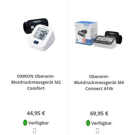
OMRON Oberarm-
Oberarm-
Blutdruckmessgerät M2
Blutdruckmessgerät M4
Comfort
Connect AFib
44,95 €
69,95 €
Verfügbar
Verfügbar