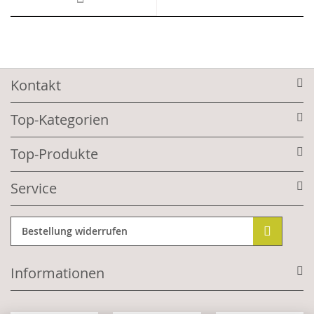
Kontakt
Top-Kategorien
Top-Produkte
Service
Bestellung widerrufen
Informationen