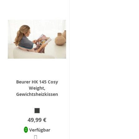
Beurer HK 145 Cosy
Weight,
Gewichtsheizkissen
49,99 €
Verfügbar