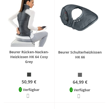
Beurer Rücken-Nacken-
Beurer Schulterheizkissen
Heizkissen HK 64 Cosy
HK 66
Grey
50,99 €
64,99 €
Verfügbar
Verfügbar