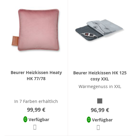
Beurer Heizkissen Heaty
Beurer Heizkissen HK 125
HK 77/78
cosy XXL
Wärmegenuss in XXL
In 7 Farben erhältlich
99,99 €
96,99 €
Verfügbar
Verfügbar