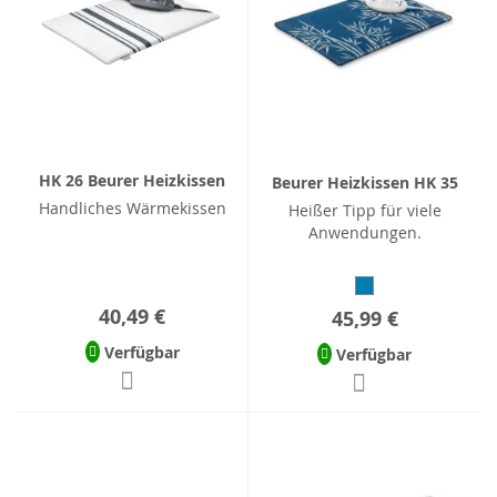
HK 26 Beurer Heizkissen
Beurer Heizkissen HK 35
Handliches Wärmekissen
Heißer Tipp für viele
Anwendungen.
40,49 €
45,99 €
Verfügbar
Verfügbar