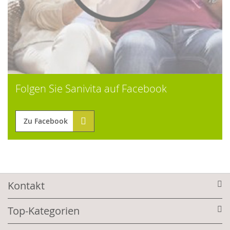
Folgen Sie Sanivita auf Facebook
Zu Facebook
Kontakt
Top-Kategorien