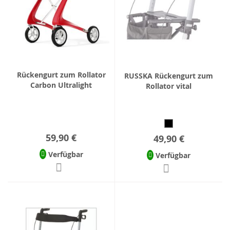
Rückengurt zum Rollator
RUSSKA Rückengurt zum
Carbon Ultralight
Rollator vital
59,90 €
49,90 €
Verfügbar
Verfügbar