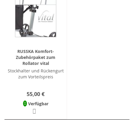
RUSSKA Komfort-
Zubehörpaket zum
Rollator vital
Stockhalter und Rückengurt
zum Vorteilspreis
55,00 €
Verfügbar