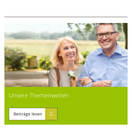
Unsere Themenwelten
Beiträge lesen