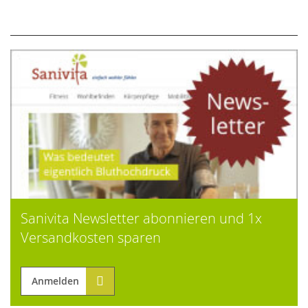
Sanivita Newsletter abonnieren und 1x
Versandkosten sparen
Anmelden