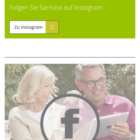
Folgen Sie Sanivita auf Instagram
Zu Instagram