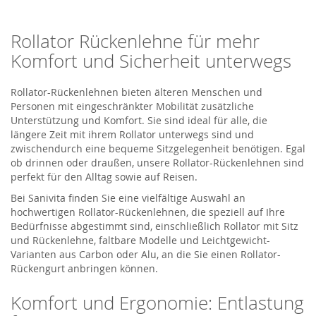
Rollator Rückenlehne für mehr
Komfort und Sicherheit unterwegs
Rollator-Rückenlehnen bieten älteren Menschen und
Personen mit eingeschränkter Mobilität zusätzliche
Unterstützung und Komfort. Sie sind ideal für alle, die
längere Zeit mit ihrem Rollator unterwegs sind und
zwischendurch eine bequeme Sitzgelegenheit benötigen. Egal
ob drinnen oder draußen, unsere Rollator-Rückenlehnen sind
perfekt für den Alltag sowie auf Reisen.
Bei Sanivita finden Sie eine vielfältige Auswahl an
hochwertigen Rollator-Rückenlehnen, die speziell auf Ihre
Bedürfnisse abgestimmt sind, einschließlich Rollator mit Sitz
und Rückenlehne, faltbare Modelle und Leichtgewicht-
Varianten aus Carbon oder Alu, an die Sie einen Rollator-
Rückengurt anbringen können.
Komfort und Ergonomie: Entlastung