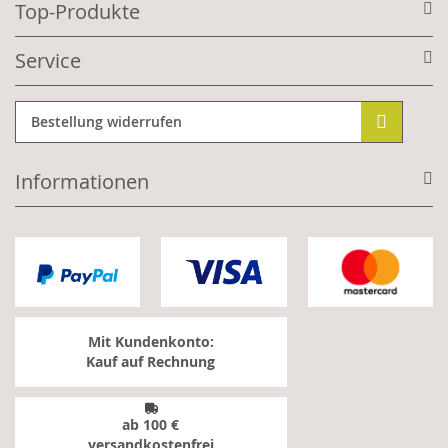
Top-Produkte
Service
Bestellung widerrufen
Informationen
Mit Kundenkonto:
Kauf auf Rechnung
ab 100 €
versandkostenfrei