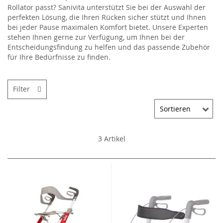
Rollator passt? Sanivita unterstützt Sie bei der Auswahl der
perfekten Lösung, die Ihren Rücken sicher stützt und Ihnen
bei jeder Pause maximalen Komfort bietet. Unsere Experten
stehen Ihnen gerne zur Verfügung, um Ihnen bei der
Entscheidungsfindung zu helfen und das passende Zubehör
für Ihre Bedürfnisse zu finden.
Filter
3
Artikel