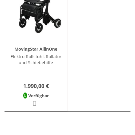
MovingStar AllinOne
Elektro-Rollstuhl, Rollator
und Schiebehilfe
1.990,00 €
Verfügbar