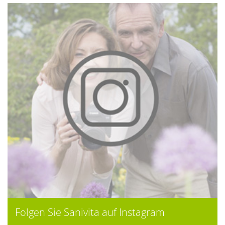
Folgen Sie Sanivita auf Instagram