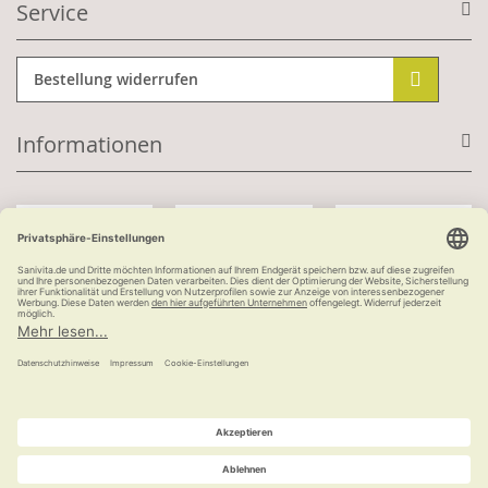
Service
Bestellung widerrufen
Informationen
Mit Kundenkonto:
Kauf auf Rechnung
ab 100 €
versandkostenfrei