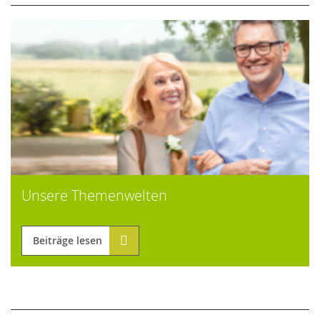
Unsere Themenwelten
Beiträge lesen