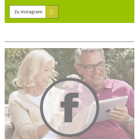
Zu Instagram