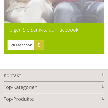
Folgen Sie Sanivita auf Facebook
Zu Facebook
Kontakt
Top-Kategorien
Top-Produkte