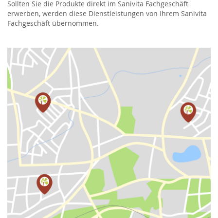
Sollten Sie die Produkte direkt im Sanivita Fachgeschäft
erwerben, werden diese Dienstleistungen von Ihrem Sanivita
Fachgeschäft übernommen.