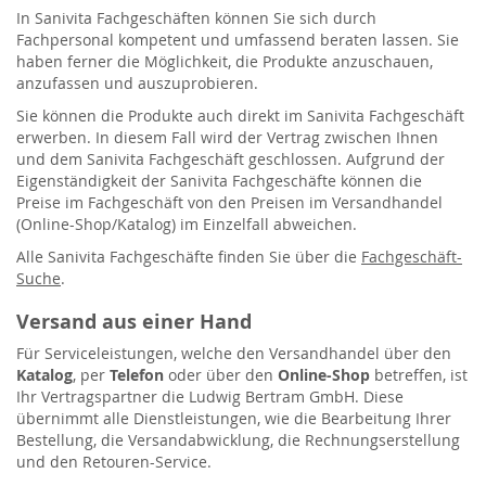
In Sanivita Fachgeschäften können Sie sich durch
Fachpersonal kompetent und umfassend beraten lassen. Sie
haben ferner die Möglichkeit, die Produkte anzuschauen,
anzufassen und auszuprobieren.
Sie können die Produkte auch direkt im Sanivita Fachgeschäft
erwerben. In diesem Fall wird der Vertrag zwischen Ihnen
und dem Sanivita Fachgeschäft geschlossen. Aufgrund der
Eigenständigkeit der Sanivita Fachgeschäfte können die
Preise im Fachgeschäft von den Preisen im Versandhandel
(Online-Shop/Katalog) im Einzelfall abweichen.
Alle Sanivita Fachgeschäfte finden Sie über die
Fachgeschäft-
Suche
.
Versand aus einer Hand
Für Serviceleistungen, welche den Versandhandel über den
Katalog
, per
Telefon
oder über den
Online-Shop
betreffen, ist
Ihr Vertragspartner die Ludwig Bertram GmbH. Diese
übernimmt alle Dienstleistungen, wie die Bearbeitung Ihrer
Bestellung, die Versandabwicklung, die Rechnungserstellung
und den Retouren-Service.