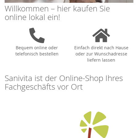
Willkommen – hier kaufen Sie
online lokal ein!
Bequem online oder
Einfach direkt nach Hause
telefonisch bestellen
oder zur Wunschadresse
liefern lassen
Sanivita ist der Online-Shop Ihres
Fachgeschäfts vor Ort