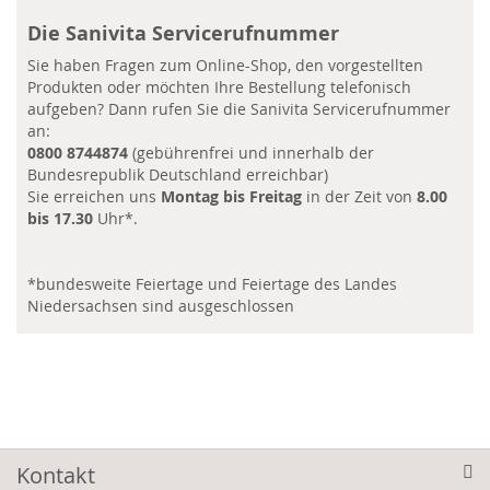
Die Sanivita Servicerufnummer
Sie haben Fragen zum Online-Shop, den vorgestellten
Produkten oder möchten Ihre Bestellung telefonisch
aufgeben? Dann rufen Sie die Sanivita Servicerufnummer
an:
0800 8744874
(gebührenfrei und innerhalb der
Bundesrepublik Deutschland erreichbar)
Sie erreichen uns
Montag bis Freitag
in der Zeit von
8.00
bis 17.30
Uhr*.
*bundesweite Feiertage und Feiertage des Landes
Niedersachsen sind ausgeschlossen
Kontakt