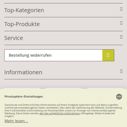
Top-Kategorien
Top-Produkte
Service
Bestellung widerrufen
Informationen
Mit Kundenkonto:
Kauf auf Rechnung