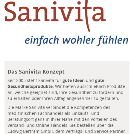
Das Sanivita Konzept
Seit 2005 steht Sanivita für
gute Ideen
und
gute
Gesundheitsprodukte
. Wir bieten ausschließlich Produkte
an, welche geeignet sind, Ihre Gesundheit zu fördern und
zu erhalten oder Ihren Alltag angenehmer zu gestalten.
Die Marke Sanivita verbindet die Kompetenzen des
medizinischen Fachhandels als Einkaufs- und
Beratungsort ganz in Ihrer Nähe mit den Vorteilen des
Versand- und Online-Handels. Sie bestellen über die
Ludwig Bertram GmbH, dem Vertrags- und Service-Partner