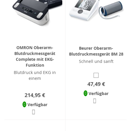
OMRON Oberarm-
Beurer Oberarm-
Blutdruckmessgerät
Blutdruckmessgerät BM 28
Complete mit EKG-
Schnell und sanft
Funktion
Blutdruck und EKG in
einem
47,49 €
Verfügbar
214,95 €
Verfügbar