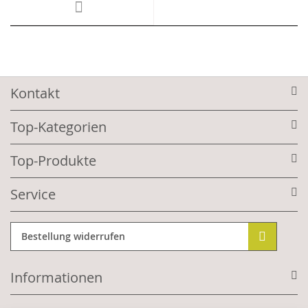
Kontakt
Top-Kategorien
Top-Produkte
Service
Bestellung widerrufen
Informationen