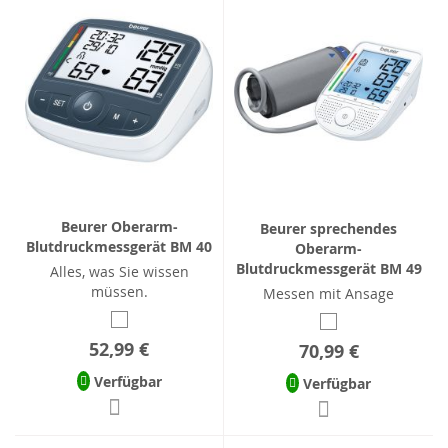
Beurer Oberarm-
Beurer sprechendes
Blutdruckmessgerät BM 40
Oberarm-
Blutdruckmessgerät BM 49
Alles, was Sie wissen
müssen.
Messen mit Ansage
52,99 €
70,99 €
Verfügbar
Verfügbar