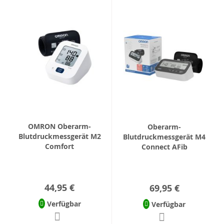
OMRON Oberarm-
Oberarm-
Blutdruckmessgerät M2
Blutdruckmessgerät M4
Comfort
Connect AFib
44,95 €
69,95 €
Verfügbar
Verfügbar