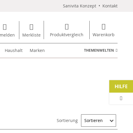
Sanivita Konzept
•
Kontakt
Produktvergleich
Warenkorb
melden
Merkliste
Haushalt
Marken
THEMENWELTEN
HILFE
Sortierung