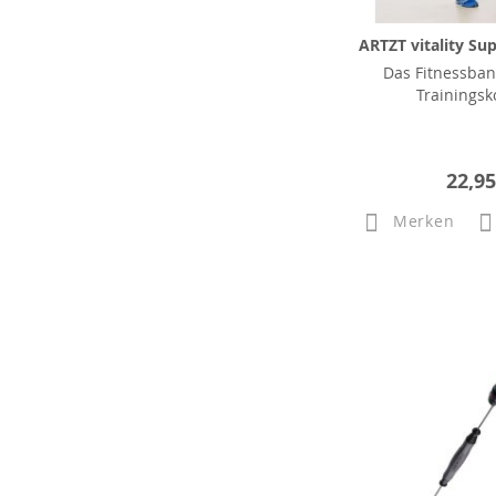
ARTZT vitality Sup
Das Fitnessban
Trainingsk
22,95
Merken