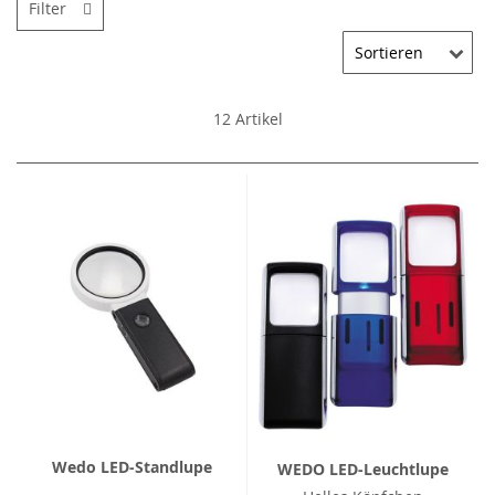
Filter
12
Artikel
Wedo LED-Standlupe
WEDO LED-Leuchtlupe