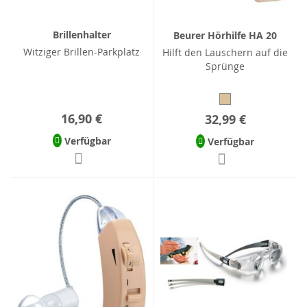
Brillenhalter
Beurer Hörhilfe HA 20
Witziger Brillen-Parkplatz
Hilft den Lauschern auf die
Sprünge
16,90 €
32,99 €
Verfügbar
Verfügbar