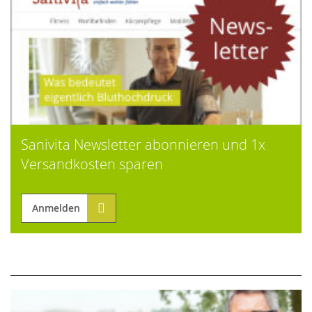
Sanivita Newsletter abonnieren und 1x
Versandkosten sparen
Anmelden