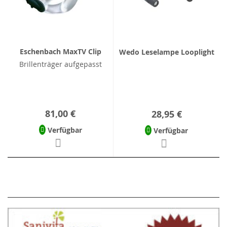
Eschenbach MaxTV Clip
Wedo Leselampe Looplight
Brillenträger aufgepasst
81,00 €
28,95 €
Verfügbar
Verfügbar