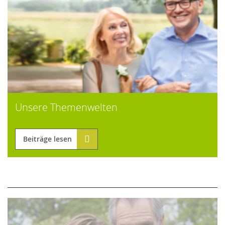
Unsere Themenwelten
Beiträge lesen