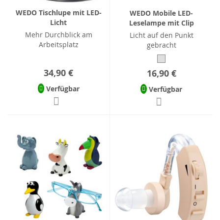
WEDO Tischlupe mit LED-
WEDO Mobile LED-
Licht
Leselampe mit Clip
Mehr Durchblick am
Licht auf den Punkt
Arbeitsplatz
gebracht
34,90 €
16,90 €
Verfügbar
Verfügbar