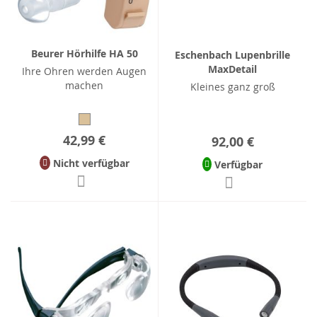
Beurer Hörhilfe HA 50
Eschenbach Lupenbrille
MaxDetail
Ihre Ohren werden Augen
machen
Kleines ganz groß
42,99 €
92,00 €
Nicht verfügbar
Verfügbar