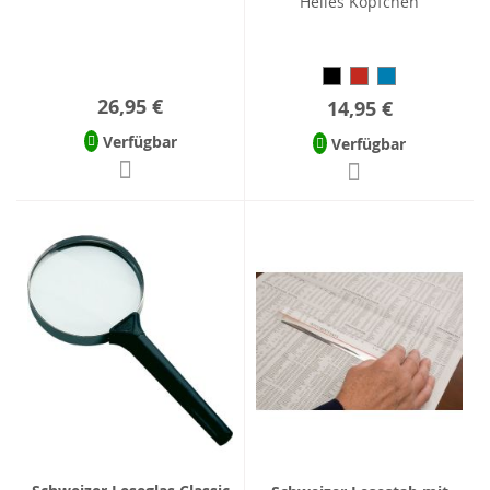
Helles Köpfchen
26,95 €
14,95 €
Verfügbar
Verfügbar