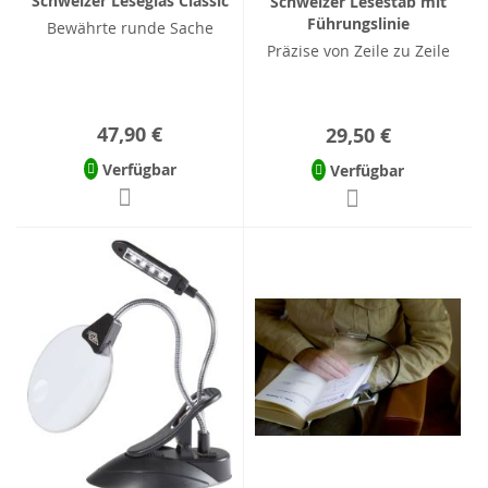
Schweizer Leseglas Classic
Schweizer Lesestab mit
Führungslinie
Bewährte runde Sache
Präzise von Zeile zu Zeile
47,90 €
29,50 €
Verfügbar
Verfügbar