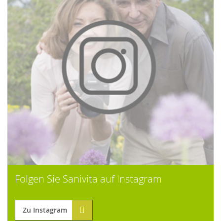
Folgen Sie Sanivita auf Instagram
Zu Instagram