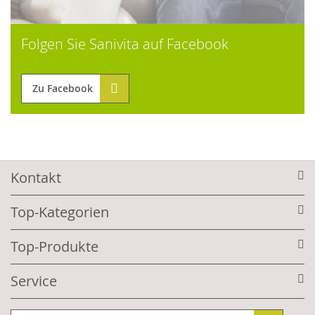
Folgen Sie Sanivita auf Facebook
Zu Facebook
Kontakt
Top-Kategorien
Top-Produkte
Service