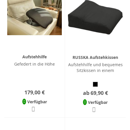
Aufstehhilfe
RUSSKA Aufstehkissen
Gefedert in die Höhe
Aufstehhilfe und bequemes
Sitzkissen in einem
179,00 €
ab
69,90 €
Verfügbar
Verfügbar