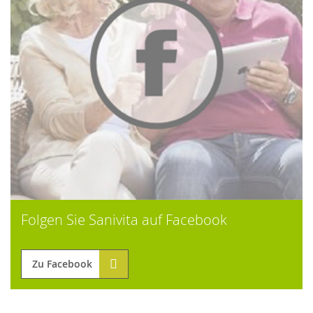
Folgen Sie Sanivita auf Facebook
Zu Facebook