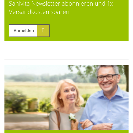
Sanivita Newsletter abonnieren und 1x
Versandkosten sparen
Anmelden