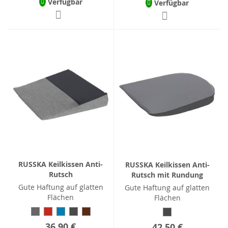
Verfügbar
Verfügbar
RUSSKA Keilkissen Anti-
RUSSKA Keilkissen Anti-
Rutsch
Rutsch mit Rundung
Gute Haftung auf glatten
Gute Haftung auf glatten
Flächen
Flächen
36,90 €
42,50 €