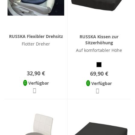
RUSSKA Flexibler Drehsitz
RUSSKA Kissen zur
Sitzerhöhung
Flotter Dreher
Auf komfortabler Höhe
32,90 €
69,90 €
Verfügbar
Verfügbar