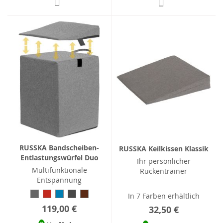
RUSSKA Bandscheiben-
RUSSKA Keilkissen Klassik
Entlastungswürfel Duo
Ihr persönlicher
Multifunktionale
Rückentrainer
Entspannung
In 7 Farben erhältlich
119,00 €
32,50 €