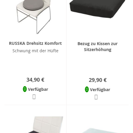
RUSSKA Drehsitz Komfort
Bezug zu Kissen zur
Sitzerhöhung
Schwung mit der Hüfte
34,90 €
29,90 €
Verfügbar
Verfügbar