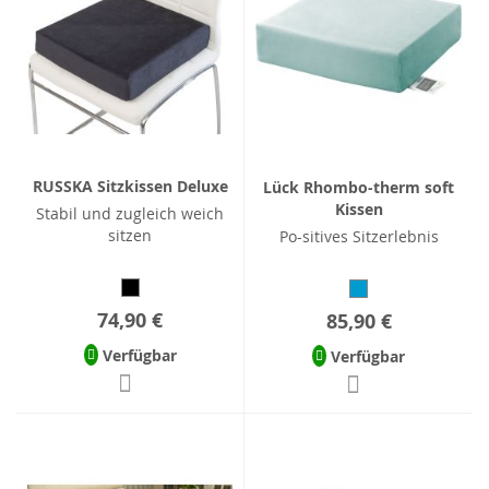
RUSSKA Sitzkissen Deluxe
Lück Rhombo-therm soft
Kissen
Stabil und zugleich weich
sitzen
Po-sitives Sitzerlebnis
74,90 €
85,90 €
Verfügbar
Verfügbar