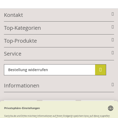
Kontakt
Top-Kategorien
Top-Produkte
Service
Bestellung widerrufen
Informationen