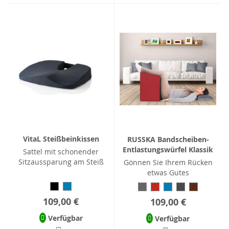
VitaL Steißbeinkissen
RUSSKA Bandscheiben-
Entlastungswürfel Klassik
Sattel mit schonender
Sitzaussparung am Steiß
Gönnen Sie Ihrem Rücken
etwas Gutes
109,00 €
109,00 €
Verfügbar
Verfügbar