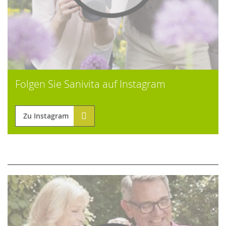
Folgen Sie Sanivita auf Instagram
Zu Instagram