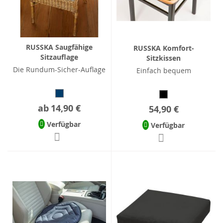
RUSSKA Saugfähige
RUSSKA Komfort-
Sitzauflage
Sitzkissen
Die Rundum-Sicher-Auflage
Einfach bequem
ab
14,90 €
54,90 €
Verfügbar
Verfügbar