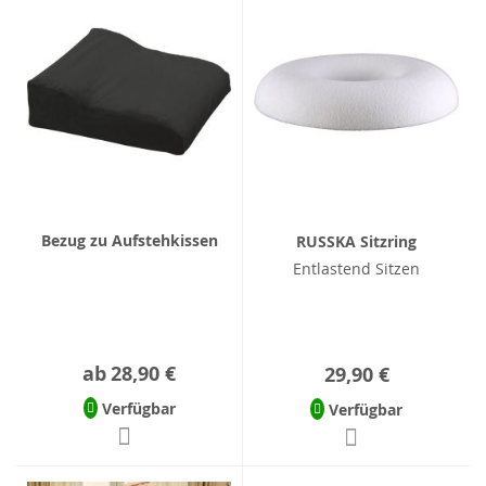
Bezug zu Aufstehkissen
RUSSKA Sitzring
Entlastend Sitzen
ab
28,90 €
29,90 €
Verfügbar
Verfügbar