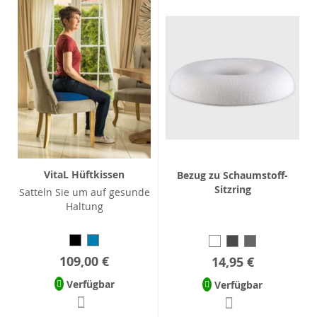
VitaL Hüftkissen
Bezug zu Schaumstoff-
Sitzring
Satteln Sie um auf gesunde
Haltung
109,00 €
14,95 €
Verfügbar
Verfügbar