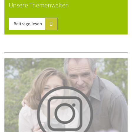
Unsere Themenwelten
Beiträge lesen