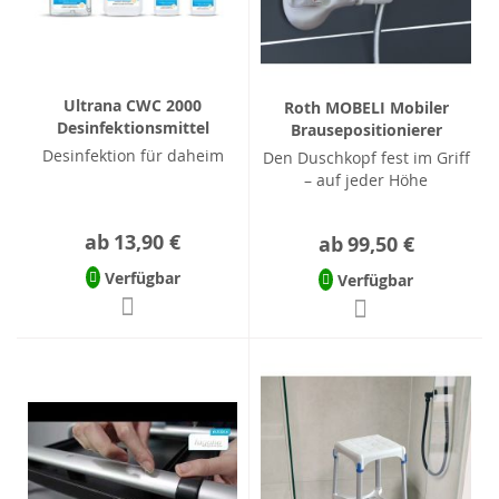
Ultrana CWC 2000
Roth MOBELI Mobiler
Desinfektionsmittel
Brausepositionierer
Desinfektion für daheim
Den Duschkopf fest im Griff
– auf jeder Höhe
ab
13,90 €
ab
99,50 €
Verfügbar
Verfügbar