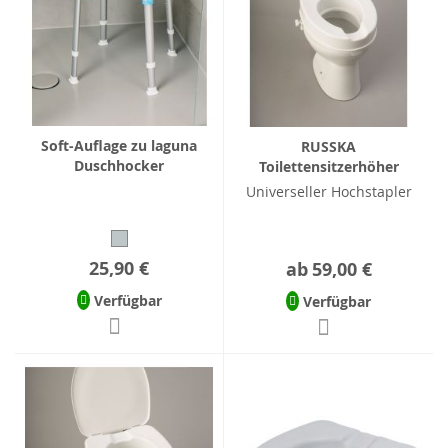
Soft-Auflage zu laguna
RUSSKA
Duschhocker
Toilettensitzerhöher
Universeller Hochstapler
25,90 €
ab
59,00 €
Verfügbar
Verfügbar