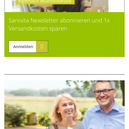
Sanivita Newsletter abonnieren und 1x
Versandkosten sparen
Anmelden