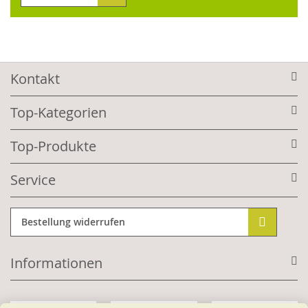
Kontakt
Top-Kategorien
Top-Produkte
Service
Bestellung widerrufen
Informationen