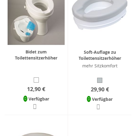
Bidet zum
Soft-Auflage zu
Toilettensitzerhöher
Toilettensitzerhöher
mehr Sitzkomfort
12,90 €
29,90 €
Verfügbar
Verfügbar