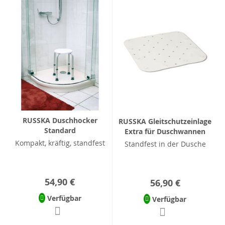
RUSSKA Duschhocker
RUSSKA Gleitschutzeinlage
Standard
Extra für Duschwannen
Kompakt, kräftig, standfest
Standfest in der Dusche
54,90 €
56,90 €
Verfügbar
Verfügbar