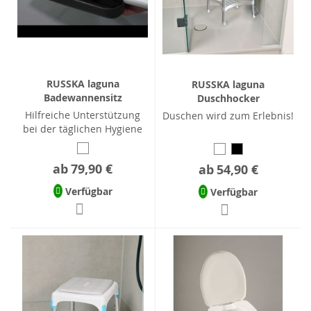
RUSSKA laguna
RUSSKA laguna
Badewannensitz
Duschhocker
Hilfreiche Unterstützung
Duschen wird zum Erlebnis!
bei der täglichen Hygiene
ab
79,90 €
ab
54,90 €
Verfügbar
Verfügbar