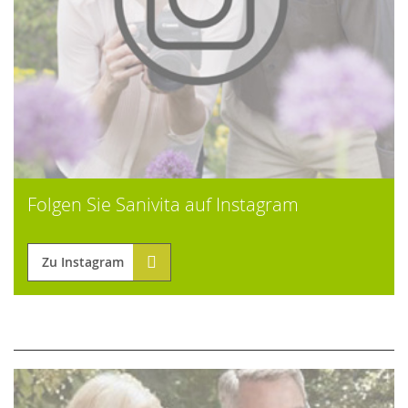
Folgen Sie Sanivita auf Instagram
Zu Instagram