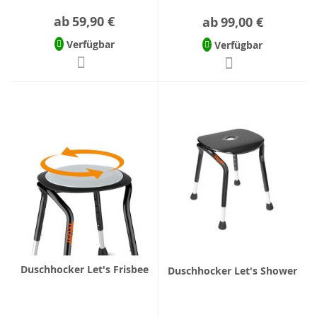
ab
59,90 €
ab
99,00 €
Verfügbar
Verfügbar
Duschhocker Let's Frisbee
Duschhocker Let's Shower