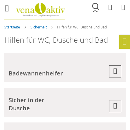
Merkliste
War
Startseite
Sicherheit
Hilfen für WC, Dusche und Bad
Hilfen für WC, Dusche und Bad
Ho
Badewannenhelfer
Sicher in der
Dusche