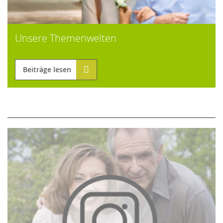
Unsere Themenwelten
Beiträge lesen