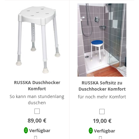
RUSSKA Duschhocker
RUSSKA Softsitz zu
Komfort
Duschhocker Komfort
So kann man stundenlang
für noch mehr Komfort
duschen
89,00 €
19,00 €
Verfügbar
Verfügbar