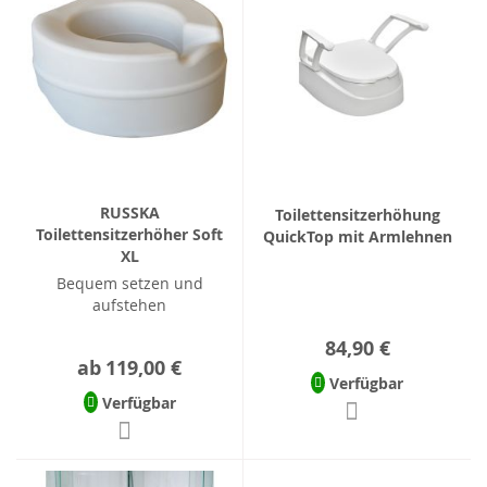
RUSSKA
Toilettensitzerhöhung
Toilettensitzerhöher Soft
QuickTop mit Armlehnen
XL
Bequem setzen und
aufstehen
84,90 €
ab
119,00 €
Verfügbar
Verfügbar