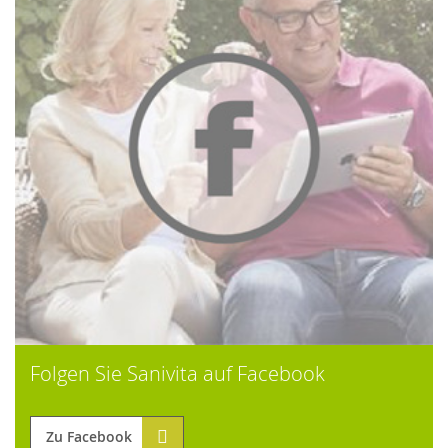
Folgen Sie Sanivita auf Facebook
Zu Facebook