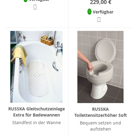
229,00 €
Verfügbar
RUSSKA Gleitschutzeinlage
RUSSKA
Extra für Badewannen
Toilettensitzerhöher Soft
Standfest in der Wanne
Bequem setzen und
aufstehen