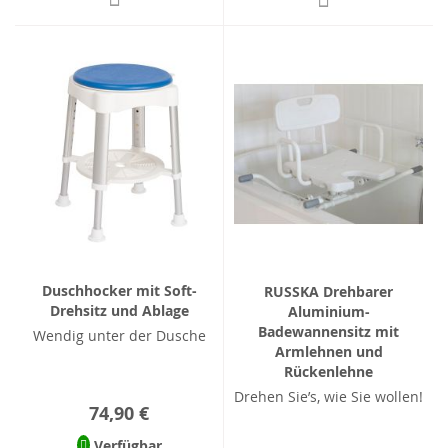
Duschhocker mit Soft-
RUSSKA Drehbarer
Drehsitz und Ablage
Aluminium-
Badewannensitz mit
Wendig unter der Dusche
Armlehnen und
Rückenlehne
Drehen Sie’s, wie Sie wollen!
74,90 €
Verfügbar