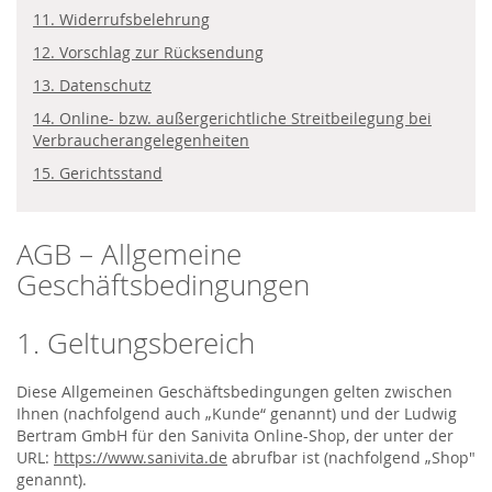
11. Widerrufsbelehrung
12. Vorschlag zur Rücksendung
13. Datenschutz
14. Online- bzw. außergerichtliche Streitbeilegung bei
Verbraucherangelegenheiten
15. Gerichtsstand
AGB – Allgemeine
Geschäftsbedingungen
1. Geltungsbereich
Diese Allgemeinen Geschäftsbedingungen gelten zwischen
Ihnen (nachfolgend auch „Kunde“ genannt) und der Ludwig
Bertram GmbH für den Sanivita Online-Shop, der unter der
URL:
https://www.sanivita.de
abrufbar ist (nachfolgend „Shop"
genannt).