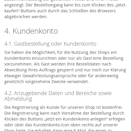
angezeigt. Der Bestellvorgang kann bis zum Klicken des „Jetzt-
kaufen“-Buttons auch durch das Schließen des Browsers
abgebrochen werden.
4. Kundenkonto
4.1. Gastbestellung oder Kundenkonto
Sie haben die Möglichkeit, für die Nutzung des Shops ein
Kundenkonto einzurichten oder nur als Gast eine Bestellung
vorzunehmen. Als Gast werden Ihre Bestelldaten nach
Abwicklung Ihres Auftrags gesperrt und nur noch zur Klärung
etwaiger Gewährleistungsansprüche oder für anderweitig
gesetzlich vorgesehene Zwecke verwendet.
4.2. Anzugebende Daten und Bereiche sowie
Abmeldung
Die Registrierung als Kunde für unseren Shop ist kostenfrei.
Die Registrierung kann nach Vornahme der Bestellung durch
Klicken des Buttons „Jetzt ein Kundenkonto anlegen“ erfolgen
oder über das Kundenkonto-Icon oben rechts auf unserer
Shop-Seite. Sie erhalten dann eine E-Mail, die einen zu