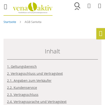
Merkliste
War
Startseite
AGB Sanivita
Ho
Inhalt
1. Geltungsbereich
2. Vertragsschluss und Vertragstext
2.1. Angaben zum Verkäufer
2.2. Kundenservice
2.3. Vertragsschluss
2.4. Vertragssprache und Vertragstext