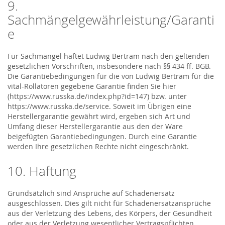
9.
Sachmängelgewährleistung/Garanti
e
Für Sachmängel haftet Ludwig Bertram nach den geltenden
gesetzlichen Vorschriften, insbesondere nach §§ 434 ff. BGB.
Die Garantiebedingungen für die von Ludwig Bertram für die
vital-Rollatoren gegebene Garantie finden Sie hier
(https://www.russka.de/index.php?id=147) bzw. unter
https://www.russka.de/service. Soweit im Übrigen eine
Herstellergarantie gewährt wird, ergeben sich Art und
Umfang dieser Herstellergarantie aus den der Ware
beigefügten Garantiebedingungen. Durch eine Garantie
werden Ihre gesetzlichen Rechte nicht eingeschränkt.
10. Haftung
Grundsätzlich sind Ansprüche auf Schadenersatz
ausgeschlossen. Dies gilt nicht für Schadenersatzansprüche
aus der Verletzung des Lebens, des Körpers, der Gesundheit
oder aus der Verletzung wesentlicher Vertragspflichten