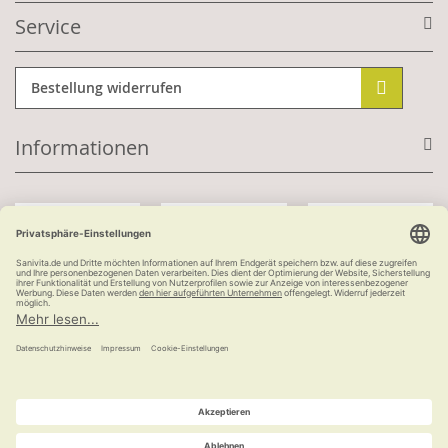
Service
Bestellung widerrufen
Informationen
Mit Kundenkonto:
Kauf auf Rechnung
ab 100 €
versandkostenfrei