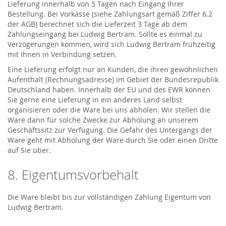
Lieferung innerhalb von 5 Tagen nach Eingang Ihrer
Bestellung. Bei Vorkasse (siehe Zahlungsart gemäß Ziffer 6.2
der AGB) berechnet sich die Lieferzeit 3 Tage ab dem
Zahlungseingang bei Ludwig Bertram. Sollte es einmal zu
Verzögerungen kommen, wird sich Ludwig Bertram frühzeitig
mit Ihnen in Verbindung setzen.
Eine Lieferung erfolgt nur an Kunden, die ihren gewöhnlichen
Aufenthalt (Rechnungsadresse) im Gebiet der Bundesrepublik
Deutschland haben. Innerhalb der EU und des EWR können
Sie gerne eine Lieferung in ein anderes Land selbst
organisieren oder die Ware bei uns abholen. Wir stellen die
Ware dann für solche Zwecke zur Abholung an unserem
Geschäftssitz zur Verfügung. Die Gefahr des Untergangs der
Ware geht mit Abholung der Ware durch Sie oder einen Dritte
auf Sie über.
8. Eigentumsvorbehalt
Die Ware bleibt bis zur vollständigen Zahlung Eigentum von
Ludwig Bertram.