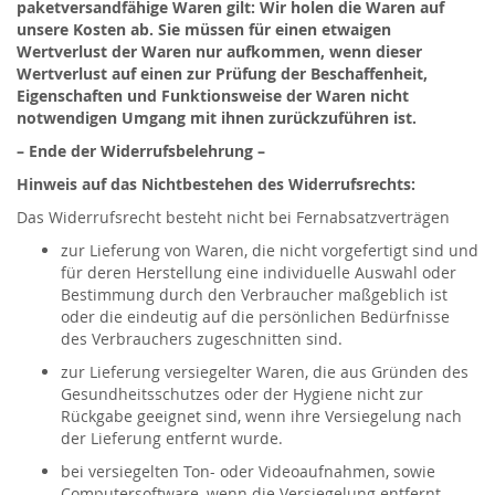
paketversandfähige Waren gilt: Wir holen die Waren auf
unsere Kosten ab. Sie müssen für einen etwaigen
Wertverlust der Waren nur aufkommen, wenn dieser
Wertverlust auf einen zur Prüfung der Beschaffenheit,
Eigenschaften und Funktionsweise der Waren nicht
notwendigen Umgang mit ihnen zurückzuführen ist.
– Ende der Widerrufsbelehrung –
Hinweis auf das Nichtbestehen des Widerrufsrechts:
Das Widerrufsrecht besteht nicht bei Fernabsatzverträgen
zur Lieferung von Waren, die nicht vorgefertigt sind und
für deren Herstellung eine individuelle Auswahl oder
Bestimmung durch den Verbraucher maßgeblich ist
oder die eindeutig auf die persönlichen Bedürfnisse
des Verbrauchers zugeschnitten sind.
zur Lieferung versiegelter Waren, die aus Gründen des
Gesundheitsschutzes oder der Hygiene nicht zur
Rückgabe geeignet sind, wenn ihre Versiegelung nach
der Lieferung entfernt wurde.
bei versiegelten Ton- oder Videoaufnahmen, sowie
Computersoftware, wenn die Versiegelung entfernt