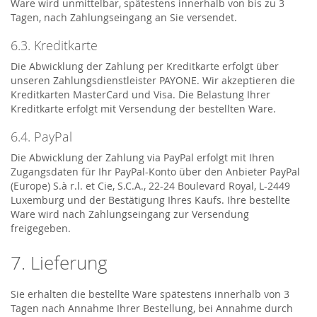
Ware wird unmittelbar, spätestens innerhalb von bis zu 3
Tagen, nach Zahlungseingang an Sie versendet.
6.3. Kreditkarte
Die Abwicklung der Zahlung per Kreditkarte erfolgt über
unseren Zahlungsdienstleister PAYONE. Wir akzeptieren die
Kreditkarten MasterCard und Visa. Die Belastung Ihrer
Kreditkarte erfolgt mit Versendung der bestellten Ware.
6.4. PayPal
Die Abwicklung der Zahlung via PayPal erfolgt mit Ihren
Zugangsdaten für Ihr PayPal-Konto über den Anbieter PayPal
(Europe) S.à r.l. et Cie, S.C.A., 22-24 Boulevard Royal, L-2449
Luxemburg und der Bestätigung Ihres Kaufs. Ihre bestellte
Ware wird nach Zahlungseingang zur Versendung
freigegeben.
7. Lieferung
Sie erhalten die bestellte Ware spätestens innerhalb von 3
Tagen nach Annahme Ihrer Bestellung, bei Annahme durch