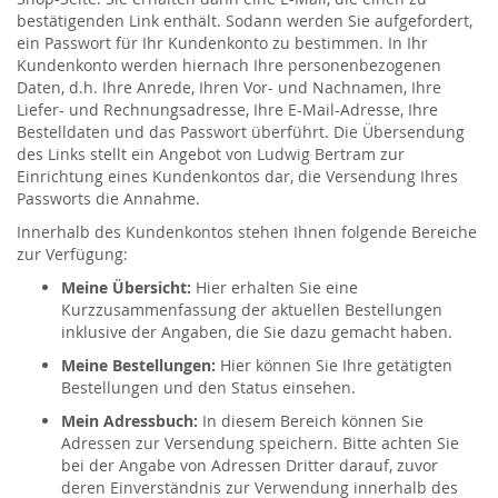
bestätigenden Link enthält. Sodann werden Sie aufgefordert,
ein Passwort für Ihr Kundenkonto zu bestimmen. In Ihr
Kundenkonto werden hiernach Ihre personenbezogenen
Daten, d.h. Ihre Anrede, Ihren Vor- und Nachnamen, Ihre
Liefer- und Rechnungsadresse, Ihre E-Mail-Adresse, Ihre
Bestelldaten und das Passwort überführt. Die Übersendung
des Links stellt ein Angebot von Ludwig Bertram zur
Einrichtung eines Kundenkontos dar, die Versendung Ihres
Passworts die Annahme.
Innerhalb des Kundenkontos stehen Ihnen folgende Bereiche
zur Verfügung:
Meine Übersicht:
Hier erhalten Sie eine
Kurzzusammenfassung der aktuellen Bestellungen
inklusive der Angaben, die Sie dazu gemacht haben.
Meine Bestellungen:
Hier können Sie Ihre getätigten
Bestellungen und den Status einsehen.
Mein Adressbuch:
In diesem Bereich können Sie
Adressen zur Versendung speichern. Bitte achten Sie
bei der Angabe von Adressen Dritter darauf, zuvor
deren Einverständnis zur Verwendung innerhalb des