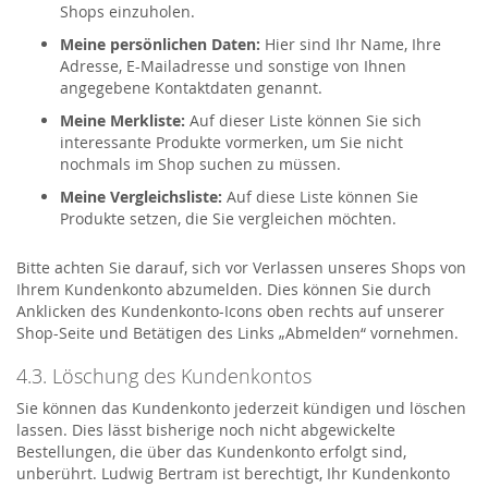
Shops einzuholen.
Meine persönlichen Daten:
Hier sind Ihr Name, Ihre
Adresse, E-Mailadresse und sonstige von Ihnen
angegebene Kontaktdaten genannt.
Meine Merkliste:
Auf dieser Liste können Sie sich
interessante Produkte vormerken, um Sie nicht
nochmals im Shop suchen zu müssen.
Meine Vergleichsliste:
Auf diese Liste können Sie
Produkte setzen, die Sie vergleichen möchten.
Bitte achten Sie darauf, sich vor Verlassen unseres Shops von
Ihrem Kundenkonto abzumelden. Dies können Sie durch
Anklicken des Kundenkonto-Icons oben rechts auf unserer
Shop-Seite und Betätigen des Links „Abmelden“ vornehmen.
4.3. Löschung des Kundenkontos
Sie können das Kundenkonto jederzeit kündigen und löschen
lassen. Dies lässt bisherige noch nicht abgewickelte
Bestellungen, die über das Kundenkonto erfolgt sind,
unberührt. Ludwig Bertram ist berechtigt, Ihr Kundenkonto