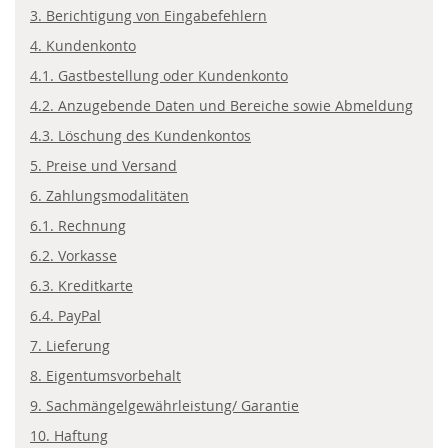
3. Berichtigung von Eingabefehlern
4. Kundenkonto
4.1. Gastbestellung oder Kundenkonto
4.2. Anzugebende Daten und Bereiche sowie Abmeldung
4.3. Löschung des Kundenkontos
5. Preise und Versand
6. Zahlungsmodalitäten
6.1. Rechnung
6.2. Vorkasse
6.3. Kreditkarte
6.4. PayPal
7. Lieferung
8. Eigentumsvorbehalt
9. Sachmängelgewährleistung/ Garantie
10. Haftung