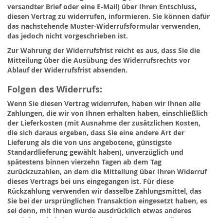
versandter Brief oder eine E-Mail) über Ihren Entschluss,
diesen Vertrag zu widerrufen, informieren. Sie können dafür
das nachstehende Muster-Widerrufsformular verwenden,
das jedoch nicht vorgeschrieben ist.
Zur Wahrung der Widerrufsfrist reicht es aus, dass Sie die
Mitteilung über die Ausübung des Widerrufsrechts vor
Ablauf der Widerrufsfrist absenden.
Folgen des Widerrufs:
Wenn Sie diesen Vertrag widerrufen, haben wir Ihnen alle
Zahlungen, die wir von Ihnen erhalten haben, einschließlich
der Lieferkosten (mit Ausnahme der zusätzlichen Kosten,
die sich daraus ergeben, dass Sie eine andere Art der
Lieferung als die von uns angebotene, günstigste
Standardlieferung gewählt haben), unverzüglich und
spätestens binnen vierzehn Tagen ab dem Tag
zurückzuzahlen, an dem die Mitteilung über Ihren Widerruf
dieses Vertrags bei uns eingegangen ist. Für diese
Rückzahlung verwenden wir dasselbe Zahlungsmittel, das
Sie bei der ursprünglichen Transaktion eingesetzt haben, es
sei denn, mit Ihnen wurde ausdrücklich etwas anderes