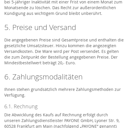
bei 5-jähriger Inaktivität mit einer Frist von einem Monat zum
Monatsende zu löschen. Das Recht zur außerordentlichen
Kündigung aus wichtigem Grund bleibt unberührt.
5. Preise und Versand
Die angegebenen Preise sind Gesamtpreise und enthalten die
gesetzliche Umsatzsteuer. Hinzu kommen die angezeigten
Versandkosten. Die Ware wird per Post versendet. Es gelten
die zum Zeitpunkt der Bestellung angegebenen Preise. Der
Mindestbestellwert beträgt 20,- Euro.
6. Zahlungsmodalitäten
Ihnen stehen grundsätzlich mehrere Zahlungsmethoden zur
Verfügung.
6.1. Rechnung
Die Abwicklung des Kaufs auf Rechnung erfolgt durch
unseren Zahlungsdienstleister PAYONE GmbH, Lyoner Str. 9,
60528 Frankfurt am Main (nachfolgend „PAYONE“ genannt)