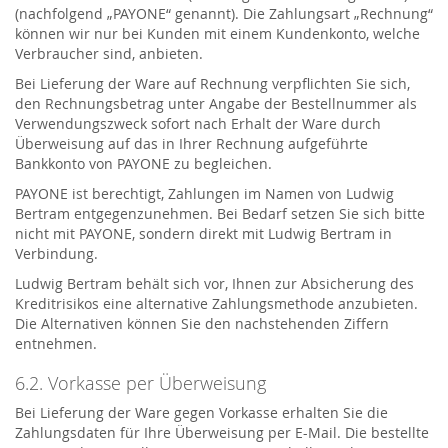
(nachfolgend „PAYONE“ genannt). Die Zahlungsart „Rechnung“
können wir nur bei Kunden mit einem Kundenkonto, welche
Verbraucher sind, anbieten.
Bei Lieferung der Ware auf Rechnung verpflichten Sie sich,
den Rechnungsbetrag unter Angabe der Bestellnummer als
Verwendungszweck sofort nach Erhalt der Ware durch
Überweisung auf das in Ihrer Rechnung aufgeführte
Bankkonto von PAYONE zu begleichen.
PAYONE ist berechtigt, Zahlungen im Namen von Ludwig
Bertram entgegenzunehmen. Bei Bedarf setzen Sie sich bitte
nicht mit PAYONE, sondern direkt mit Ludwig Bertram in
Verbindung.
Ludwig Bertram behält sich vor, Ihnen zur Absicherung des
Kreditrisikos eine alternative Zahlungsmethode anzubieten.
Die Alternativen können Sie den nachstehenden Ziffern
entnehmen.
6.2. Vorkasse per Überweisung
Bei Lieferung der Ware gegen Vorkasse erhalten Sie die
Zahlungsdaten für Ihre Überweisung per E-Mail. Die bestellte