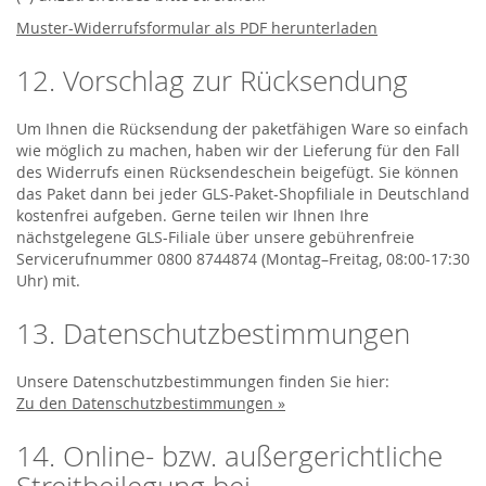
Muster-Widerrufsformular als PDF herunterladen
12. Vorschlag zur Rücksendung
Um Ihnen die Rücksendung der paketfähigen Ware so einfach
wie möglich zu machen, haben wir der Lieferung für den Fall
des Widerrufs einen Rücksendeschein beigefügt. Sie können
das Paket dann bei jeder GLS-Paket-Shopfiliale in Deutschland
kostenfrei aufgeben. Gerne teilen wir Ihnen Ihre
nächstgelegene GLS-Filiale über unsere gebührenfreie
Servicerufnummer 0800 8744874 (Montag–Freitag, 08:00-17:30
Uhr) mit.
13. Datenschutzbestimmungen
Unsere Datenschutzbestimmungen finden Sie hier:
Zu den Datenschutzbestimmungen »
14. Online- bzw. außergerichtliche