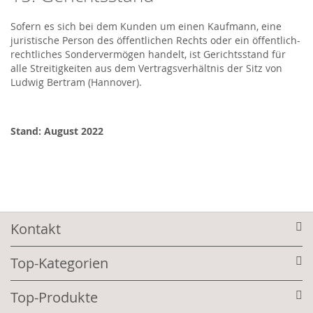
Sofern es sich bei dem Kunden um einen Kaufmann, eine
juristische Person des öffentlichen Rechts oder ein öffentlich-
rechtliches Sondervermögen handelt, ist Gerichtsstand für
alle Streitigkeiten aus dem Vertragsverhältnis der Sitz von
Ludwig Bertram (Hannover).
Stand: August 2022
Kontakt
Top-Kategorien
Top-Produkte