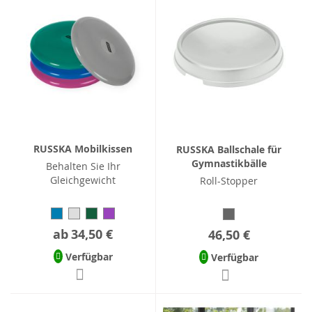
RUSSKA Mobilkissen
RUSSKA Ballschale für
Gymnastikbälle
Behalten Sie Ihr
Gleichgewicht
Roll-Stopper
ab
34,50 €
46,50 €
Verfügbar
Verfügbar