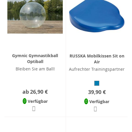
Gymnic Gymnastikball
RUSSKA Mobilkissen Sit on
Optiball
Air
Bleiben Sie am Ball!
Aufrechter Trainingspartner
ab
26,90 €
39,90 €
Verfügbar
Verfügbar