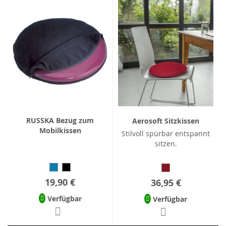
RUSSKA Bezug zum
Aerosoft Sitzkissen
Mobilkissen
Stilvoll spürbar entspannt
sitzen.
19,90 €
36,95 €
Verfügbar
Verfügbar