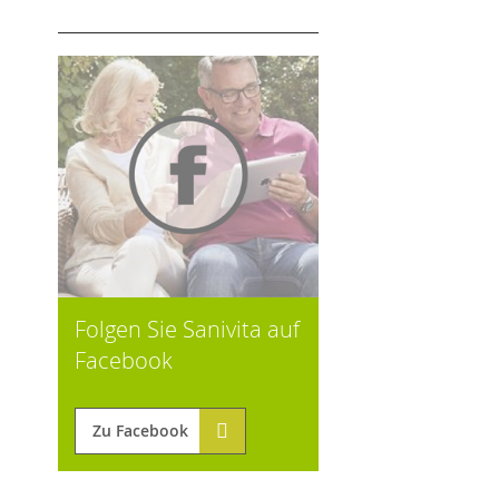
Folgen Sie Sanivita auf
Facebook
Zu Facebook