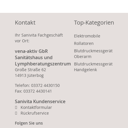
Kontakt
Top-Kategorien
Ihr Sanivita Fachgeschäft
Elektromobile
vor Ort:
Rollatoren
vena-aktiv GbR
Blutdruckmessgerät
Oberarm
Sanitätshaus und
Lymphberatungszentrum
Blutdruckmessgerät
Große Straße 62
Handgelenk
14913 Jüterbog
Telefon: 03372 4430150
Fax: 03372 4430141
Sanivita Kundenservice
Kontaktformular
Rückrufservice
Folgen Sie uns