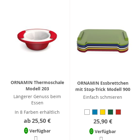
ORNAMIN Thermoschale
ORNAMIN Essbrettchen
Modell 203
mit Stop-Trick Modell 900
Längerer Genuss beim
Einfach schmieren
Essen
In 8 Farben erhältlich
ab
25,50 €
25,90 €
Verfügbar
Verfügbar