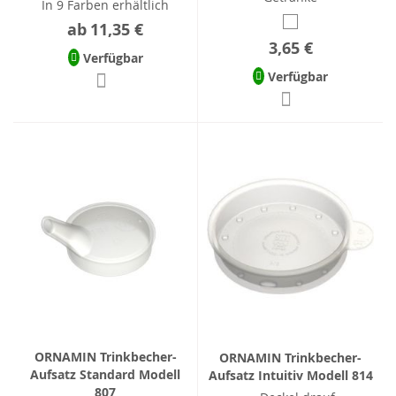
In 9 Farben erhältlich
ab
11,35 €
3,65 €
Verfügbar
Verfügbar
ORNAMIN Trinkbecher-
ORNAMIN Trinkbecher-
Aufsatz Standard Modell
Aufsatz Intuitiv Modell 814
807