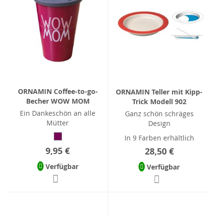
ORNAMIN Coffee-to-go-
ORNAMIN Teller mit Kipp-
Becher WOW MOM
Trick Modell 902
Ein Dankeschön an alle
Ganz schön schräges
Mütter
Design
In 9 Farben erhältlich
9,95 €
28,50 €
Verfügbar
Verfügbar