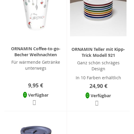
ORNAMIN Coffee-to-go-
ORNAMIN Teller mit Kipp-
Becher Weihnachten
Trick Modell 921
Für wärmende Getränke
Ganz schön schräges
unterwegs
Design
In 10 Farben erhältlich
9,95 €
24,90 €
Verfügbar
Verfügbar