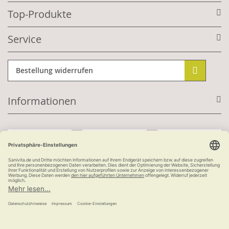
Top-Produkte
Service
Bestellung widerrufen
Informationen
Mit Kundenkonto:
Kauf auf Rechnung
ab 100 €