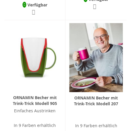
Verfügbar
ORNAMIN Becher mit
ORNAMIN Becher mit
Trink-Trick Modell 905
Trink-Trick Modell 207
Einfaches Austrinken
In 9 Farben erhältlich
In 9 Farben erhältlich