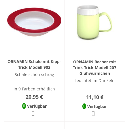
ORNAMIN Schale mit Kipp-
ORNAMIN Becher mit
Trick Modell 903
Trink-Trick Modell 207
Glühwürmchen
Schale schön schräg
Leuchtet im Dunkeln
In 9 Farben erhältlich
20,95 €
11,10 €
Verfügbar
Verfügbar