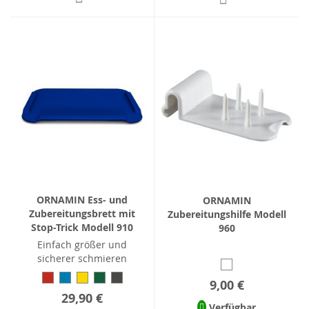
ORNAMIN Ess- und
ORNAMIN
Zubereitungsbrett mit
Zubereitungshilfe Modell
Stop-Trick Modell 910
960
Einfach größer und
sicherer schmieren
9,00 €
29,90 €
Verfügbar