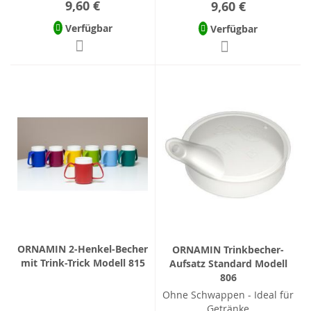
9,60 €
9,60 €
Verfügbar
Verfügbar
ORNAMIN 2-Henkel-Becher
ORNAMIN Trinkbecher-
mit Trink-Trick Modell 815
Aufsatz Standard Modell
806
Ohne Schwappen - Ideal für
Getränke