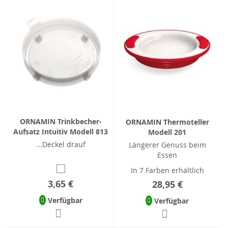
ORNAMIN Trinkbecher-
ORNAMIN Thermoteller
Aufsatz Intuitiv Modell 813
Modell 201
...Deckel drauf
Längerer Genuss beim
Essen
In 7 Farben erhältlich
3,65 €
28,95 €
Verfügbar
Verfügbar