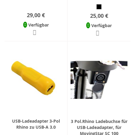
29,00 €
25,00 €
Verfügbar
Verfügbar
USB-Ladeadapter 3-Pol
3 Pol.Rhino Ladebuchse für
Rhino zu USB-A 3.0
USB-Ladeadapter, für
MovingStar SC 100