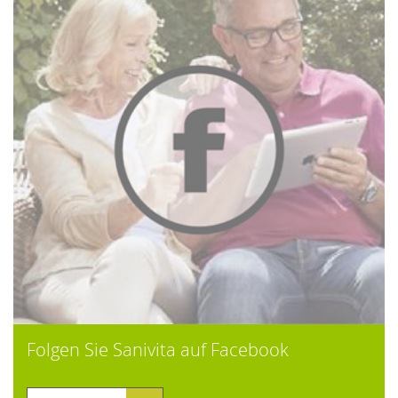
Folgen Sie Sanivita auf Facebook