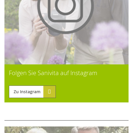
Folgen Sie Sanivita auf Instagram
Zu Instagram