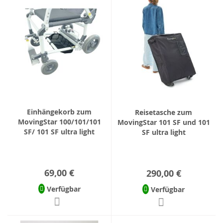
Einhängekorb zum
Reisetasche zum
MovingStar 100/101/101
MovingStar 101 SF und 101
SF/ 101 SF ultra light
SF ultra light
69,00 €
290,00 €
Verfügbar
Verfügbar