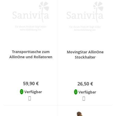
Transporttasche zum
MovingStar AllinOne
AllinOne und Rollatoren
Stockhalter
59,90 €
26,50 €
Verfügbar
Verfügbar