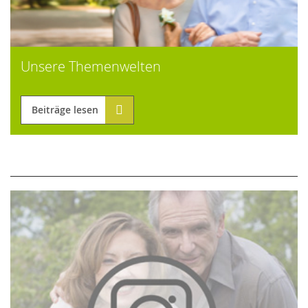
Unsere Themenwelten
Beiträge lesen