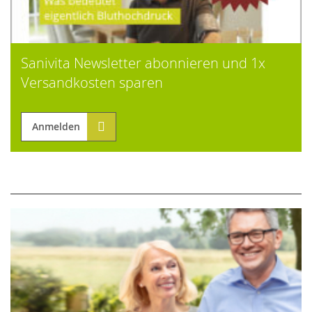
Sanivita Newsletter abonnieren und 1x
Versandkosten sparen
Anmelden