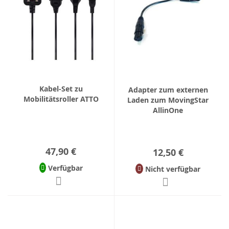
Kabel-Set zu
Adapter zum externen
Mobilitätsroller ATTO
Laden zum MovingStar
AllinOne
47,90 €
12,50 €
Verfügbar
Nicht verfügbar