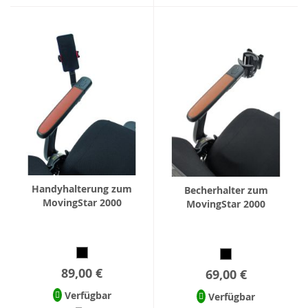
Handyhalterung zum
Becherhalter zum
MovingStar 2000
MovingStar 2000
89,00 €
69,00 €
Verfügbar
Verfügbar