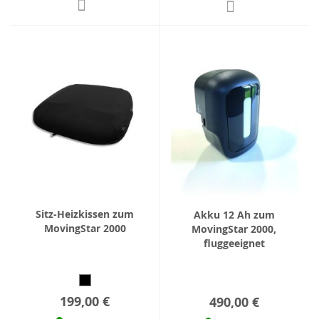
Sitz-Heizkissen zum
Akku 12 Ah zum
MovingStar 2000
MovingStar 2000,
fluggeeignet
199,00 €
490,00 €