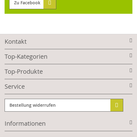
Zu Facebook
Kontakt
Top-Kategorien
Top-Produkte
Service
Bestellung widerrufen
Informationen