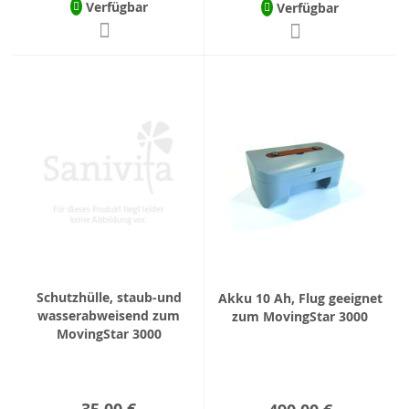
Verfügbar
Verfügbar
Schutzhülle, staub-und
Akku 10 Ah, Flug geeignet
wasserabweisend zum
zum MovingStar 3000
MovingStar 3000