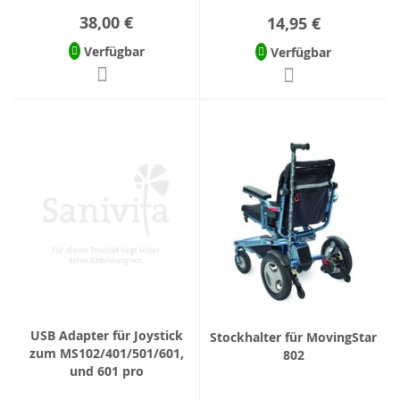
38,00 €
14,95 €
Verfügbar
Verfügbar
USB Adapter für Joystick
Stockhalter für MovingStar
zum MS102/401/501/601,
802
und 601 pro