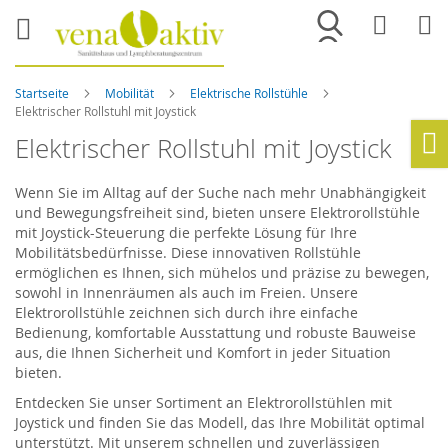
Merkliste
War
Startseite
Mobilität
Elektrische Rollstühle
Elektrischer Rollstuhl mit Joystick
Elektrischer Rollstuhl mit Joystick
Ho
Wenn Sie im Alltag auf der Suche nach mehr Unabhängigkeit
und Bewegungsfreiheit sind, bieten unsere Elektrorollstühle
mit Joystick-Steuerung die perfekte Lösung für Ihre
Mobilitätsbedürfnisse. Diese innovativen Rollstühle
ermöglichen es Ihnen, sich mühelos und präzise zu bewegen,
sowohl in Innenräumen als auch im Freien. Unsere
Elektrorollstühle zeichnen sich durch ihre einfache
Bedienung, komfortable Ausstattung und robuste Bauweise
aus, die Ihnen Sicherheit und Komfort in jeder Situation
bieten.
Entdecken Sie unser Sortiment an Elektrorollstühlen mit
Joystick und finden Sie das Modell, das Ihre Mobilität optimal
unterstützt. Mit unserem schnellen und zuverlässigen