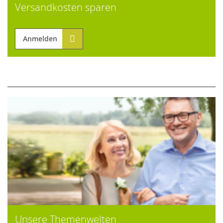
Versandkosten sparen
Anmelden
Unsere Themenwelten