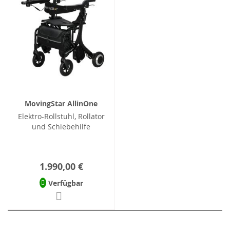
MovingStar AllinOne
Elektro-Rollstuhl, Rollator
und Schiebehilfe
1.990,00 €
Verfügbar