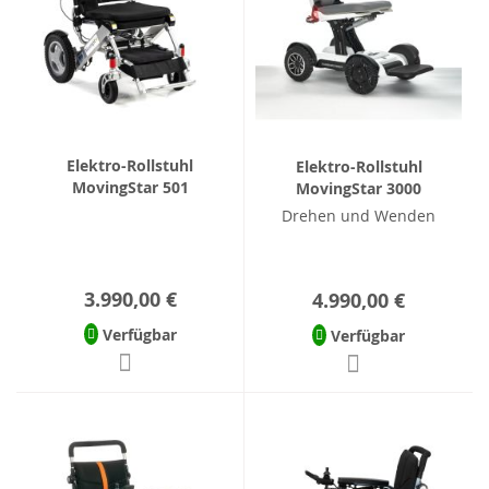
Elektro-Rollstuhl
Elektro-Rollstuhl
MovingStar 501
MovingStar 3000
Drehen und Wenden
3.990,00 €
4.990,00 €
Verfügbar
Verfügbar