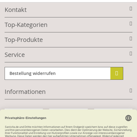
Kontakt
Top-Kategorien
Top-Produkte
Service
Bestellung widerrufen
Informationen