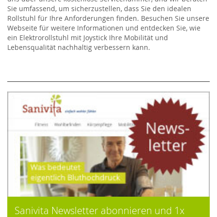
Sie umfassend, um sicherzustellen, dass Sie den idealen
Rollstuhl für Ihre Anforderungen finden. Besuchen Sie unsere
Webseite für weitere Informationen und entdecken Sie, wie
ein Elektrorollstuhl mit Joystick Ihre Mobilität und
Lebensqualität nachhaltig verbessern kann.
Sanivita Newsletter abonnieren und 1x