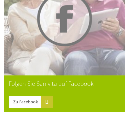
Folgen Sie Sanivita auf Facebook
Zu Facebook