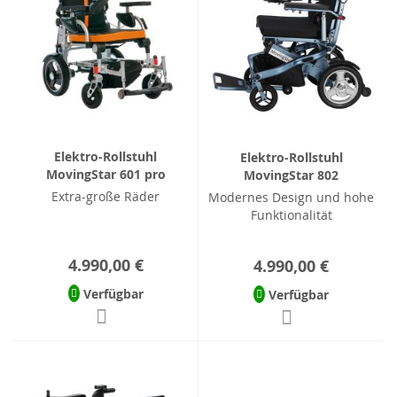
Elektro-Rollstuhl
Elektro-Rollstuhl
MovingStar 601 pro
MovingStar 802
Extra-große Räder
Modernes Design und hohe
Funktionalität
4.990,00 €
4.990,00 €
Verfügbar
Verfügbar