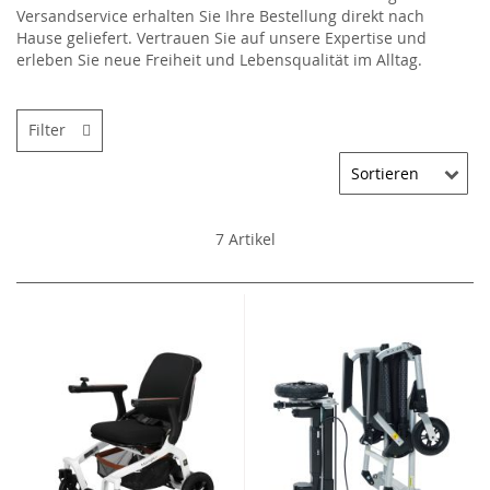
Versandservice erhalten Sie Ihre Bestellung direkt nach
Hause geliefert. Vertrauen Sie auf unsere Expertise und
erleben Sie neue Freiheit und Lebensqualität im Alltag.
Filter
7
Artikel