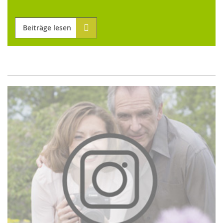
Beiträge lesen