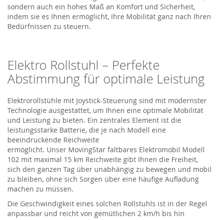
sondern auch ein hohes Maß an Komfort und Sicherheit,
indem sie es Ihnen ermöglicht, Ihre Mobilität ganz nach Ihren
Bedürfnissen zu steuern.
Elektro Rollstuhl
– Perfekte
Abstimmung für optimale Leistung
Elektrorollstühle mit Joystick-Steuerung sind mit modernster
Technologie ausgestattet, um Ihnen eine optimale Mobilität
und Leistung zu bieten. Ein zentrales Element ist die
leistungsstarke Batterie, die je nach Modell eine
beeindruckende Reichweite
ermöglicht.
Unser
MovingStar
faltbares Elektromobil Modell
102
mit maximal 15 km Reichweite
gibt Ihnen die Freiheit,
sich den ganzen Tag über unabhängig zu bewegen
und mobil
zu bleiben
, ohne sich Sorgen über eine häufige Aufladung
machen zu müssen.
Die Geschwindigkeit
eines solchen Rollstuhls
ist in der Regel
anpassbar und reicht von gemütlichen 2 km/h bis hin