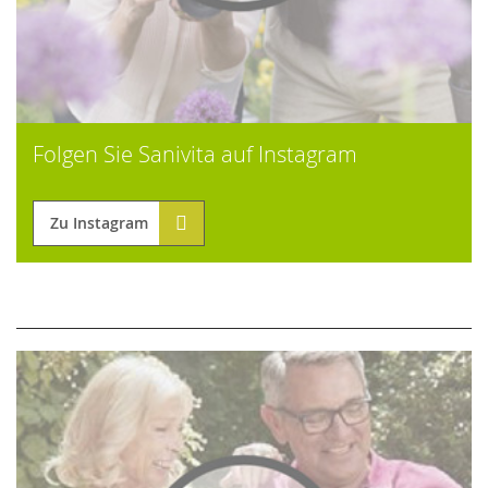
Folgen Sie Sanivita auf Instagram
Zu Instagram