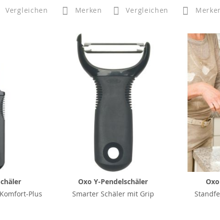
Vergleichen
Merken
Vergleichen
Merke
chäler
Oxo Y-Pendelschäler
Oxo
 Komfort-Plus
Smarter Schäler mit Grip
Standfe