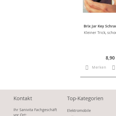
Brix Jar Key Schr
Kleiner Trick, scho
8,90
Merken
Kontakt
Top-Kategorien
Ihr Sanivita Fachgeschäft
Elektromobile
vor Ort: