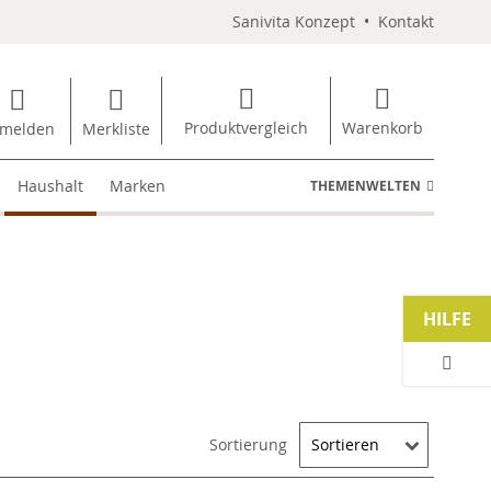
Sanivita Konzept
•
Kontakt
Produktvergleich
Warenkorb
melden
Merkliste
Haushalt
Marken
THEMENWELTEN
HILFE
Sortierung