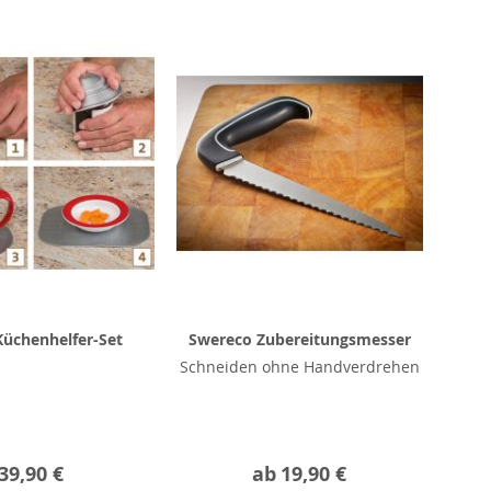
üchenhelfer-Set
Swereco Zubereitungsmesser
Schneiden ohne Handverdrehen
39,90 €
ab
19,90 €