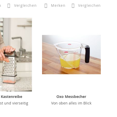
n
Vergleichen
Merken
Vergleichen
 Kastenreibe
Oxo Messbecher
st und vierseitig
Von oben alles im Blick