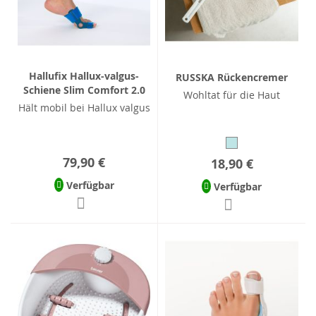
Hallufix Hallux-valgus-
RUSSKA Rückencremer
Schiene Slim Comfort 2.0
Wohltat für die Haut
Hält mobil bei Hallux valgus
79,90 €
18,90 €
Verfügbar
Verfügbar