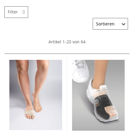
Filter
Artikel
1
-
20
von
64