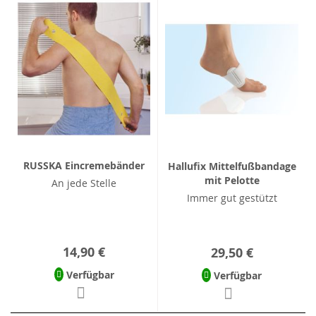
RUSSKA Eincremebänder
Hallufix Mittelfußbandage
mit Pelotte
An jede Stelle
Immer gut gestützt
14,90 €
29,50 €
Verfügbar
Verfügbar