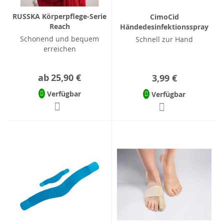
RUSSKA Körperpflege-Serie
CimoCid
Reach
Händedesinfektionsspray
Schonend und bequem
Schnell zur Hand
erreichen
ab
25,90 €
3,99 €
Verfügbar
Verfügbar