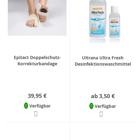
Epitact Doppelschutz-
Ultrana Ultra Fresh
Korrekturbandage
Desinfektionswaschmittel
39,95 €
ab
3,50 €
Verfügbar
Verfügbar