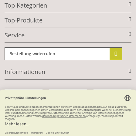
Top-Kategorien
Top-Produkte
Service
Bestellung widerrufen
Informationen
Mit Kundenkonto:
Kauf auf Rechnung