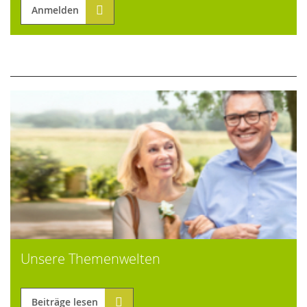
Anmelden
Unsere Themenwelten
Beiträge lesen