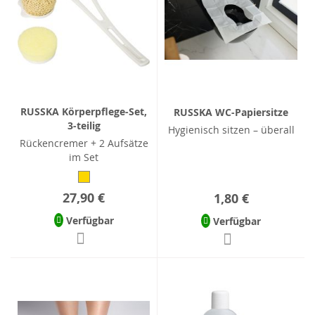
RUSSKA Körperpflege-Set,
RUSSKA WC-Papiersitze
3-teilig
Hygienisch sitzen – überall
Rückencremer + 2 Aufsätze
im Set
27,90 €
1,80 €
Verfügbar
Verfügbar