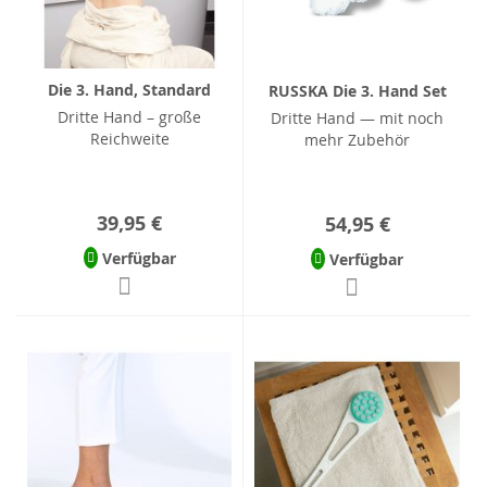
Die 3. Hand, Standard
RUSSKA Die 3. Hand Set
Dritte Hand – große
Dritte Hand — mit noch
Reichweite
mehr Zubehör
39,95 €
54,95 €
Verfügbar
Verfügbar