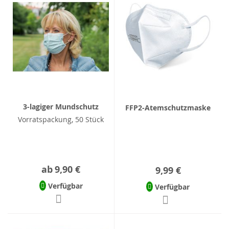
3-lagiger Mundschutz
FFP2-Atemschutzmaske
Vorratspackung, 50 Stück
ab
9,90 €
9,99 €
Verfügbar
Verfügbar