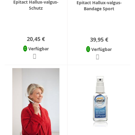
Epitact Hallux-valgus-
Epitact Hallux-valgus-
Schutz
Bandage Sport
20,45 €
39,95 €
Verfügbar
Verfügbar