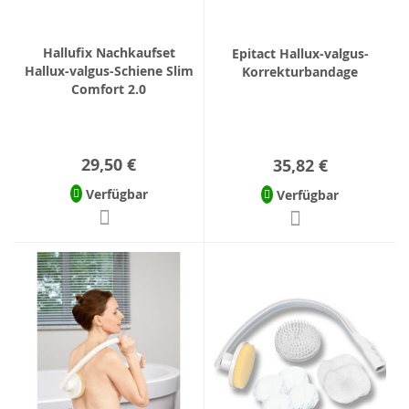
Hallufix Nachkaufset
Epitact Hallux-valgus-
Hallux-valgus-Schiene Slim
Korrekturbandage
Comfort 2.0
29,50 €
35,82 €
Verfügbar
Verfügbar