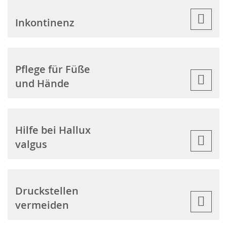
Inkontinenz
Pflege für Füße
und Hände
Hilfe bei Hallux
valgus
Druckstellen
vermeiden