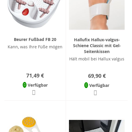
Beurer Fußbad FB 20
Hallufix Hallux-valgus-
Schiene Classic mit Gel-
Kann, was Ihre Füße mögen
Seitenkissen
Hält mobil bei Hallux valgus
71,49 €
69,90 €
Verfügbar
Verfügbar