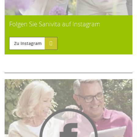
Folgen Sie Sanivita auf Instagram
Zu Instagram