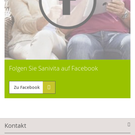
Folgen Sie Sanivita auf Facebook
Zu Facebook
Kontakt