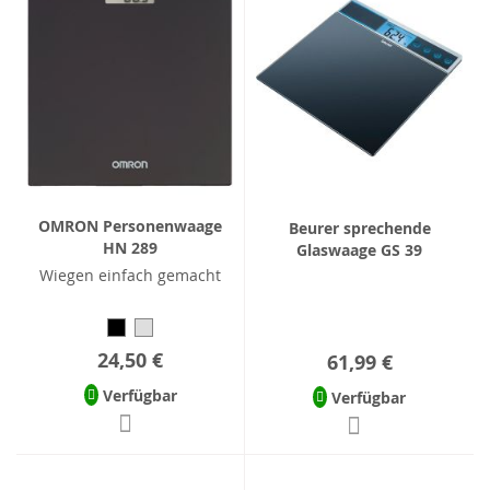
OMRON Personenwaage
Beurer sprechende
HN 289
Glaswaage GS 39
Wiegen einfach gemacht
24,50 €
61,99 €
Verfügbar
Verfügbar