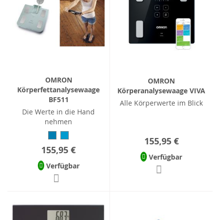
OMRON
OMRON
Körperfettanalysewaage
Körperanalysewaage VIVA
BF511
Alle Körperwerte im Blick
Die Werte in die Hand
nehmen
155,95 €
155,95 €
Verfügbar
Verfügbar