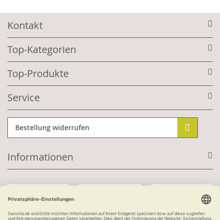
Kontakt
Top-Kategorien
Top-Produkte
Service
Bestellung widerrufen
Informationen