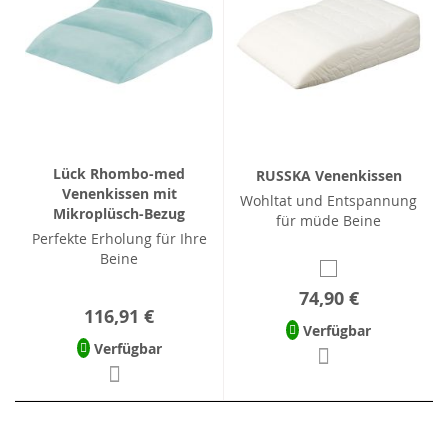
Lück Rhombo-med
RUSSKA Venenkissen
Venenkissen mit
Wohltat und Entspannung
Mikroplüsch-Bezug
für müde Beine
Perfekte Erholung für Ihre
Beine
74,90 €
116,91 €
Verfügbar
Verfügbar