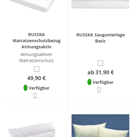
RUSSKA
RUSSKA Saugunterlage
Matratzenschutzbezug
Basic
Atmungsaktiv
Atmungsaktiver
Matratzenschutz
ab
31,90 €
49,90 €
Verfügbar
Verfügbar