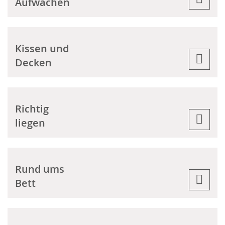
Aufwachen
Kissen und
Decken
Richtig
liegen
Rund ums
Bett