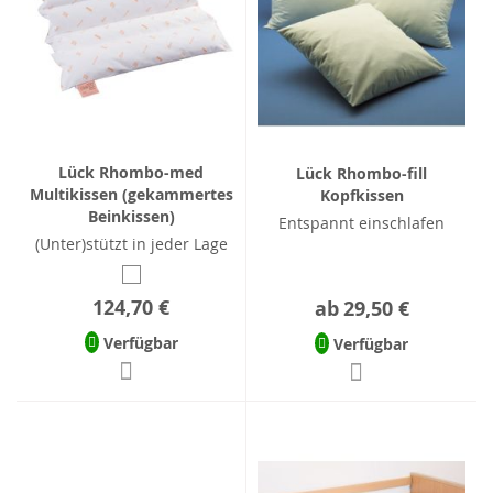
Lück Rhombo-med
Lück Rhombo-fill
Multikissen (gekammertes
Kopfkissen
Beinkissen)
Entspannt einschlafen
(Unter)stützt in jeder Lage
124,70 €
ab
29,50 €
Verfügbar
Verfügbar