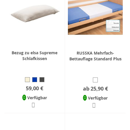
Bezug zu elsa Supreme
RUSSKA Mehrfach-
Schlafkissen
Bettauflage Standard Plus
59,00 €
ab
25,90 €
Verfügbar
Verfügbar