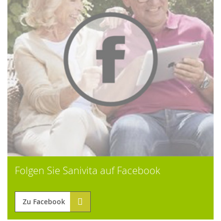
Folgen Sie Sanivita auf Facebook
Zu Facebook