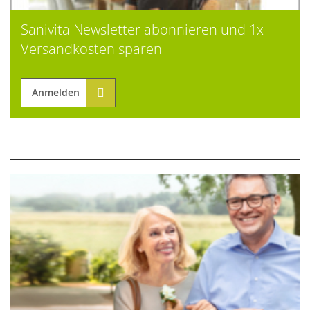
Sanivita Newsletter abonnieren und 1x
Versandkosten sparen
Anmelden