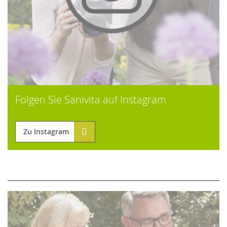
Folgen Sie Sanivita auf Instagram
Zu Instagram