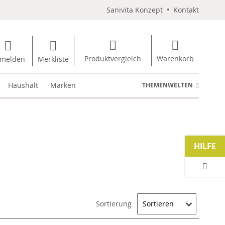
Sanivita Konzept
•
Kontakt
Produktvergleich
Warenkorb
melden
Merkliste
Haushalt
Marken
THEMENWELTEN
HILFE
Sortierung