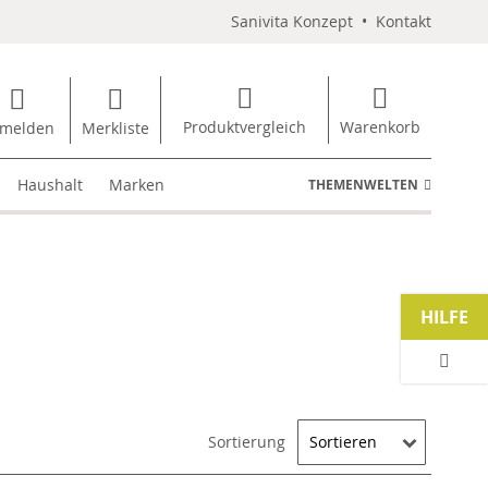
Sanivita Konzept
•
Kontakt
Produktvergleich
Warenkorb
melden
Merkliste
Haushalt
Marken
THEMENWELTEN
HILFE
Sortierung