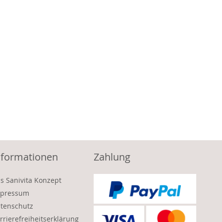
nformationen
Zahlung
s Sanivita Konzept
pressum
tenschutz
rrierefreiheitserklärung