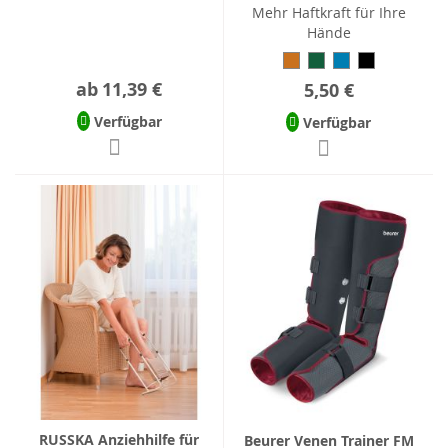
Mehr Haftkraft für Ihre
Hände
ab
11,39 €
5,50 €
Verfügbar
Verfügbar
RUSSKA Anziehhilfe für
Beurer Venen Trainer FM