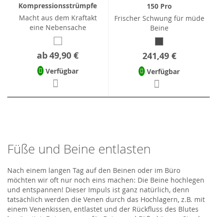
Kompressionsstrümpfe
150 Pro
Macht aus dem Kraftakt
Frischer Schwung für müde
eine Nebensache
Beine
ab
49,90 €
241,49 €
Verfügbar
Verfügbar
Füße und Beine entlasten
Nach einem langen Tag auf den Beinen oder im Büro
möchten wir oft nur noch eins machen: Die Beine hochlegen
und entspannen! Dieser Impuls ist ganz natürlich, denn
tatsächlich werden die Venen durch das Hochlagern, z.B. mit
einem Venenkissen, entlastet und der Rückfluss des Blutes