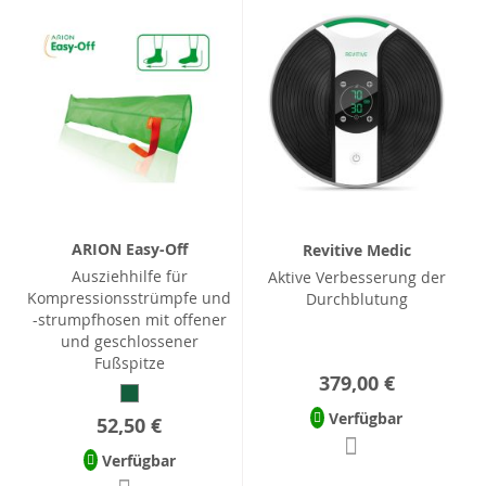
ARION Easy-Off
Revitive Medic
Ausziehhilfe für
Aktive Verbesserung der
Kompressionsstrümpfe und
Durchblutung
-strumpfhosen mit offener
und geschlossener
Fußspitze
379,00 €
Verfügbar
52,50 €
Verfügbar