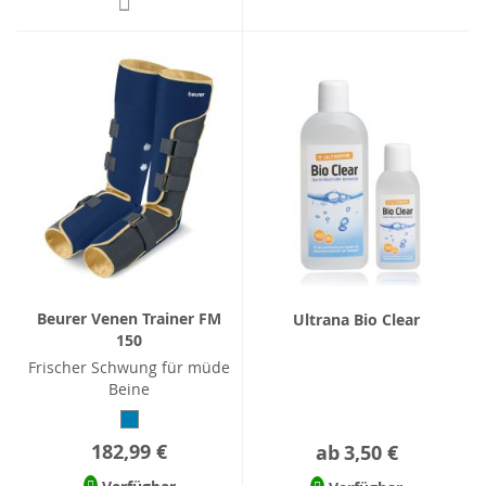
Beurer Venen Trainer FM
Ultrana Bio Clear
150
Frischer Schwung für müde
Beine
182,99 €
ab
3,50 €