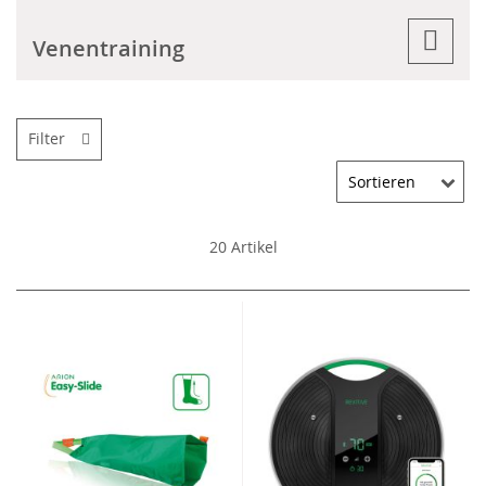
Venentraining
Filter
20
Artikel