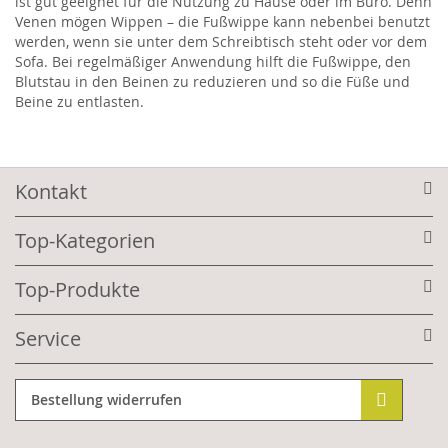
ist gut geeignet für die Nutzung zu Hause oder im Büro. Denn
Venen mögen Wippen – die Fußwippe kann nebenbei benutzt
werden, wenn sie unter dem Schreibtisch steht oder vor dem
Sofa. Bei regelmäßiger Anwendung hilft die Fußwippe, den
Blutstau in den Beinen zu reduzieren und so die Füße und
Beine zu entlasten.
Kontakt
Top-Kategorien
Top-Produkte
Service
Bestellung widerrufen