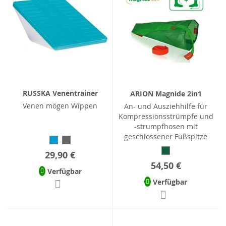
RUSSKA Venentrainer
ARION Magnide 2in1
Venen mögen Wippen
An- und Ausziehhilfe für
Kompressionsstrümpfe und
-strumpfhosen mit
geschlossener Fußspitze
29,90 €
54,50 €
Verfügbar
Verfügbar