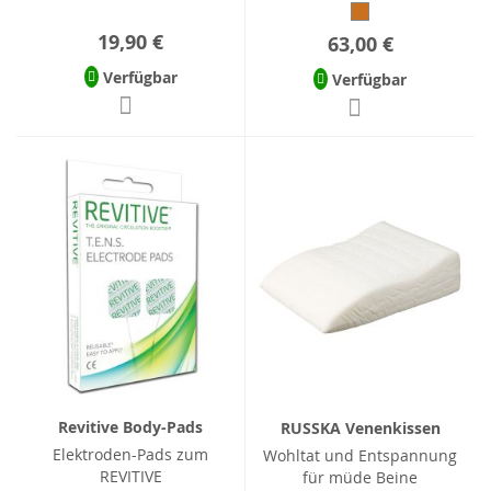
19,90 €
63,00 €
Verfügbar
Verfügbar
Revitive Body-Pads
RUSSKA Venenkissen
Elektroden-Pads zum
Wohltat und Entspannung
REVITIVE
für müde Beine