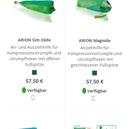
ARION Sim-Slide
ARION Magnide
An- und Ausziehhilfe für
Anziehhilfe für
Kompressionsstrümpfe und
Kompressionsstrümpfe und
-strumpfhosen mit offener
-strumpfhosen mit
Fußspitze
geschlossener Fußspitze
57,50 €
57,50 €
Verfügbar
Verfügbar