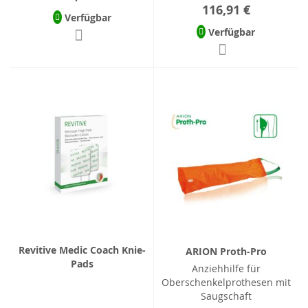
116,91 €
Verfügbar
Verfügbar
Revitive Medic Coach Knie-
ARION Proth-Pro
Pads
Anziehhilfe für
Oberschenkelprothesen mit
Saugschaft