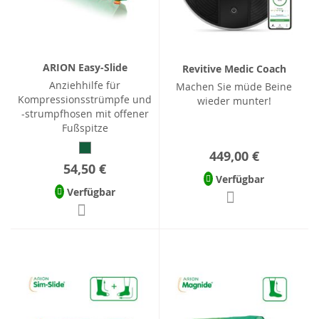
ARION Easy-Slide
Revitive Medic Coach
Anziehhilfe für
Machen Sie müde Beine
Kompressionsstrümpfe und
wieder munter!
-strumpfhosen mit offener
Fußspitze
449,00 €
54,50 €
Verfügbar
Verfügbar