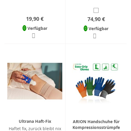
19,90 €
74,90 €
Verfügbar
Verfügbar
Ultrana Haft-Fix
ARION Handschuhe für
Kompressionsstrümpfe
Haftet fix, zurück bleibt nix