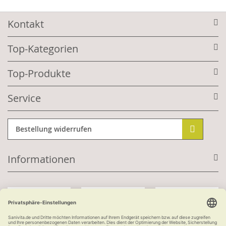
Kontakt
Top-Kategorien
Top-Produkte
Service
Bestellung widerrufen
Informationen