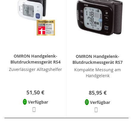
OMRON Handgelenk-
OMRON Handgelenk-
Blutdruckmessgerät RS4
Blutdruckmessgerät RS7
Zuverlässiger Alltagshelfer
Kompakte Messung am
Handgelenk
51,50 €
85,95 €
Verfügbar
Verfügbar