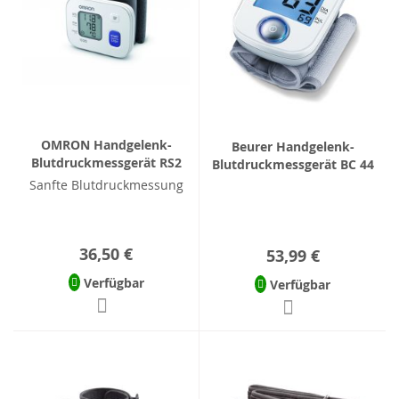
OMRON Handgelenk-
Beurer Handgelenk-
Blutdruckmessgerät RS2
Blutdruckmessgerät BC 44
Sanfte Blutdruckmessung
36,50 €
53,99 €
Verfügbar
Verfügbar