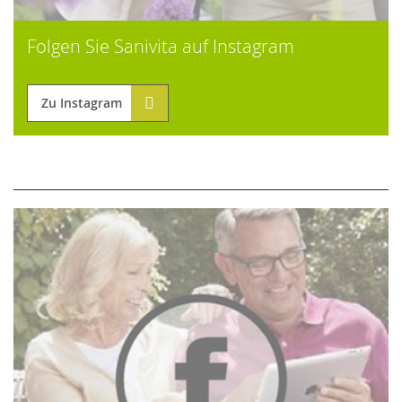
Folgen Sie Sanivita auf Instagram
Zu Instagram