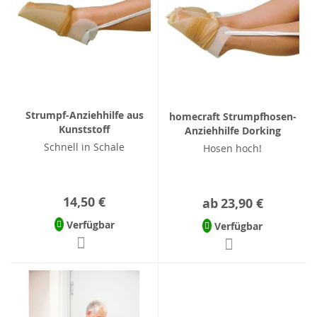
Strumpf-Anziehhilfe aus
homecraft Strumpfhosen-
Kunststoff
Anziehhilfe Dorking
Schnell in Schale
Hosen hoch!
14,50 €
ab
23,90 €
Verfügbar
Verfügbar