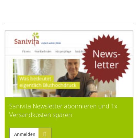
Sanivita Newsletter abonnieren und 1x
Versandkosten sparen
Anmelden