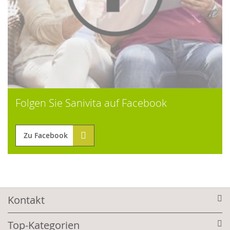
Folgen Sie Sanivita auf Facebook
Zu Facebook
Kontakt
Top-Kategorien