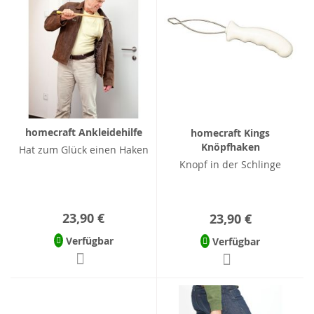
homecraft Ankleidehilfe
homecraft Kings
Knöpfhaken
Hat zum Glück einen Haken
Knopf in der Schlinge
23,90 €
23,90 €
Verfügbar
Verfügbar