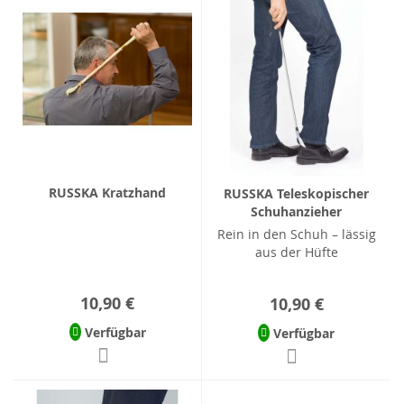
RUSSKA Kratzhand
RUSSKA Teleskopischer
Schuhanzieher
Rein in den Schuh – lässig
aus der Hüfte
10,90 €
10,90 €
Verfügbar
Verfügbar