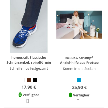
homecraft Elastische
RUSSKA Strumpf-
Schnürsenkel, spiralförmig
Anziehhilfe aus Frottee
Schleifenlos festgezurrt
Komm in die Socken
17,90 €
25,90 €
Verfügbar
Verfügbar