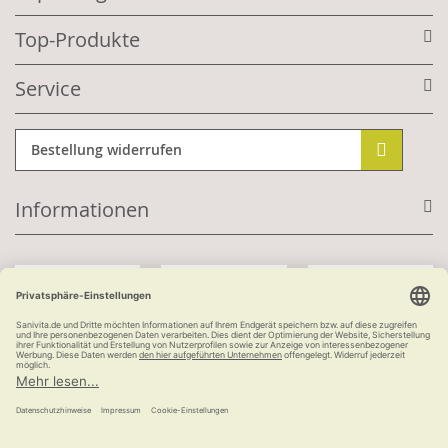
Top-Produkte
Service
Bestellung widerrufen
Informationen
Mit Kundenkonto:
Kauf auf Rechnung