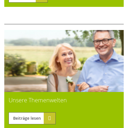
Unsere Themenwelten
Beiträge lesen