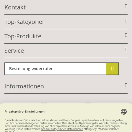
Kontakt
Top-Kategorien
Top-Produkte
Service
Bestellung widerrufen
Informationen