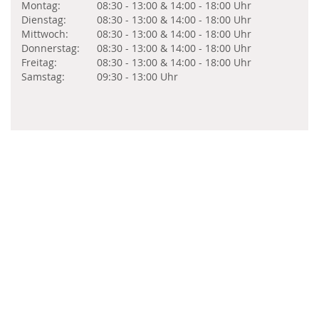
Montag:
08:30 - 13:00 & 14:00 - 18:00 Uhr
Dienstag:
08:30 - 13:00 & 14:00 - 18:00 Uhr
Mittwoch:
08:30 - 13:00 & 14:00 - 18:00 Uhr
Donnerstag:
08:30 - 13:00 & 14:00 - 18:00 Uhr
Freitag:
08:30 - 13:00 & 14:00 - 18:00 Uhr
Samstag:
09:30 - 13:00 Uhr