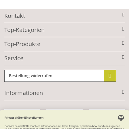
Kontakt
Top-Kategorien
Top-Produkte
Service
Bestellung widerrufen
Informationen