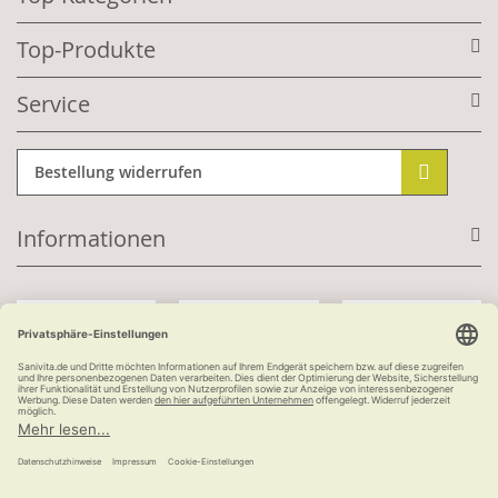
Top-Produkte
Service
Bestellung widerrufen
Informationen
Mit Kundenkonto:
Kauf auf Rechnung