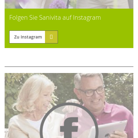
Folgen Sie Sanivita auf Instagram
Zu Instagram