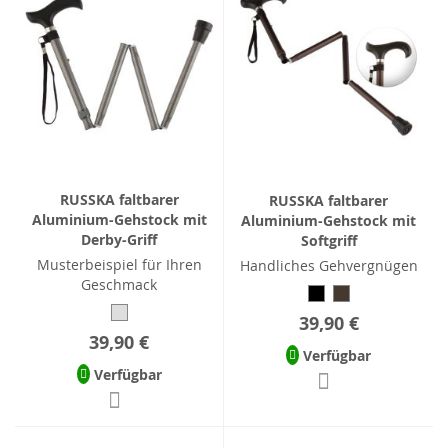
RUSSKA faltbarer
RUSSKA faltbarer
Aluminium-Gehstock mit
Aluminium-Gehstock mit
Derby-Griff
Softgriff
Musterbeispiel für Ihren
Handliches Gehvergnügen
Geschmack
39,90 €
39,90 €
Verfügbar
Verfügbar