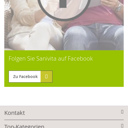
Folgen Sie Sanivita auf Facebook
Zu Facebook
Kontakt
Top-Kategorien