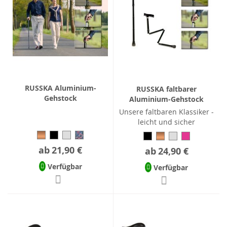
RUSSKA Aluminium-
RUSSKA faltbarer
Gehstock
Aluminium-Gehstock
Unsere faltbaren Klassiker -
leicht und sicher
ab
21,90 €
ab
24,90 €
Verfügbar
Verfügbar