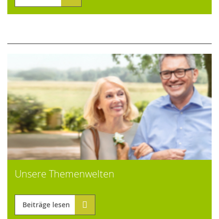
Unsere Themenwelten
Beiträge lesen