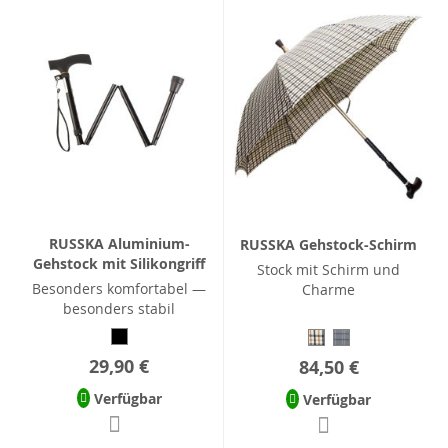
RUSSKA Aluminium-
RUSSKA Gehstock-Schirm
Gehstock mit Silikongriff
Stock mit Schirm und
Besonders komfortabel —
Charme
besonders stabil
29,90 €
84,50 €
Verfügbar
Verfügbar