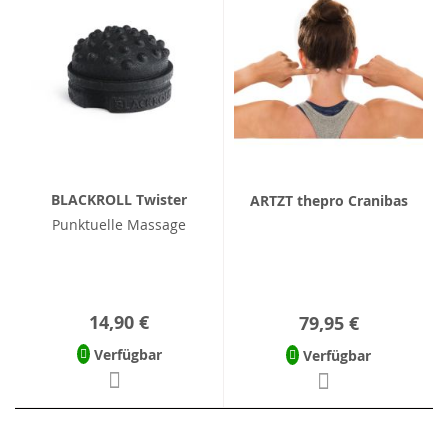
BLACKROLL Twister
ARTZT thepro Cranibas
Punktuelle Massage
14,90 €
79,95 €
Verfügbar
Verfügbar