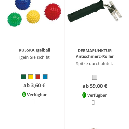
RUSSKA Igelball
DERMAPUNKTUR
Antischmerz-Roller
Igeln Sie sich fit
Spitze durchblutet.
ab
3,60 €
ab
59,00 €
Verfügbar
Verfügbar