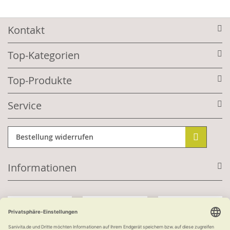
Kontakt
Top-Kategorien
Top-Produkte
Service
Bestellung widerrufen
Informationen