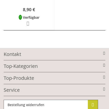
8,90 €
Verfügbar
Kontakt
Top-Kategorien
Top-Produkte
Service
Bestellung widerrufen