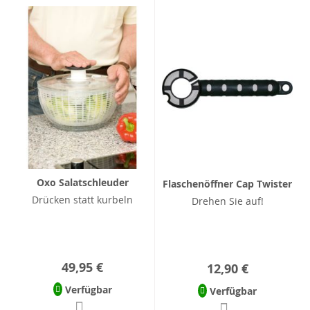
Oxo Salatschleuder
Flaschenöffner Cap Twister
Drücken statt kurbeln
Drehen Sie auf!
49,95 €
12,90 €
Verfügbar
Verfügbar