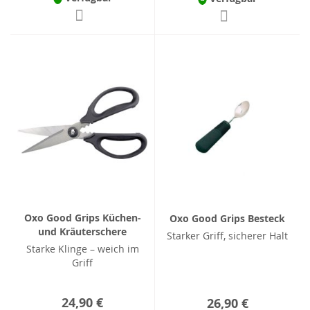
Oxo Good Grips Küchen-
Oxo Good Grips Besteck
und Kräuterschere
Starker Griff, sicherer Halt
Starke Klinge – weich im
Griff
24,90 €
26,90 €