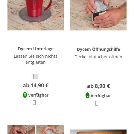
Dycem Unterlage
Dycem Öffnungshilfe
Lassen Sie sich nichts
Deckel einfacher öffnen
entgleiten
ab
14,90 €
ab
8,90 €
Verfügbar
Verfügbar