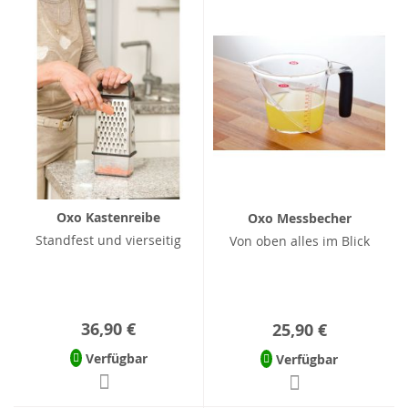
Oxo Kastenreibe
Oxo Messbecher
Standfest und vierseitig
Von oben alles im Blick
36,90 €
25,90 €
Verfügbar
Verfügbar