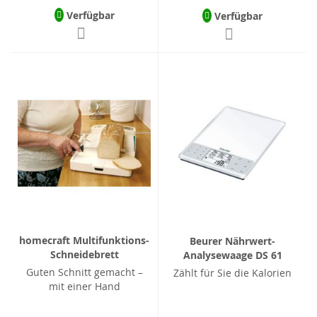
Verfügbar
Verfügbar
homecraft Multifunktions-
Beurer Nährwert-
Schneidebrett
Analysewaage DS 61
Guten Schnitt gemacht –
Zählt für Sie die Kalorien
mit einer Hand