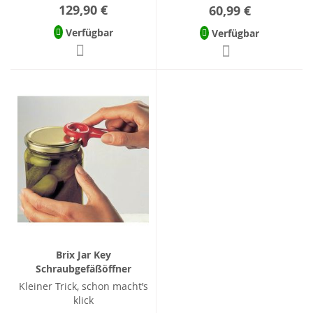
129,90 €
60,99 €
Verfügbar
Verfügbar
Brix Jar Key
Schraubgefäßöffner
Kleiner Trick, schon macht’s
klick