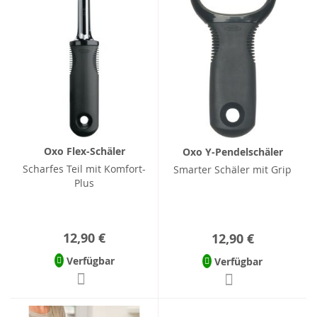
Oxo Flex-Schäler
Oxo Y-Pendelschäler
Scharfes Teil mit Komfort-
Smarter Schäler mit Grip
Plus
12,90 €
12,90 €
Verfügbar
Verfügbar