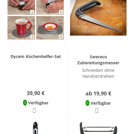
Dycem Küchenhelfer-Set
Swereco
Zubereitungsmesser
Schneiden ohne
Handverdrehen
39,90 €
ab
19,90 €
Verfügbar
Verfügbar