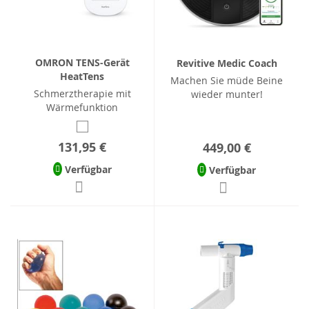
OMRON TENS-Gerät
Revitive Medic Coach
HeatTens
Machen Sie müde Beine
Schmerztherapie mit
wieder munter!
Wärmefunktion
131,95 €
449,00 €
Verfügbar
Verfügbar