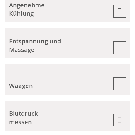
Angenehme
Kühlung
Entspannung und
Massage
Waagen
Blutdruck
messen