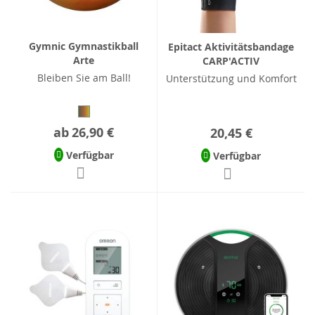
Gymnic Gymnastikball
Epitact Aktivitätsbandage
Arte
CARP'ACTIV
Bleiben Sie am Ball!
Unterstützung und Komfort
ab
26,90 €
20,45 €
Verfügbar
Verfügbar