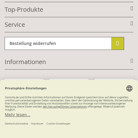
Top-Produkte
Service
Bestellung widerrufen
Informationen
Mit Kundenkonto:
Kauf auf Rechnung
ab 100 €