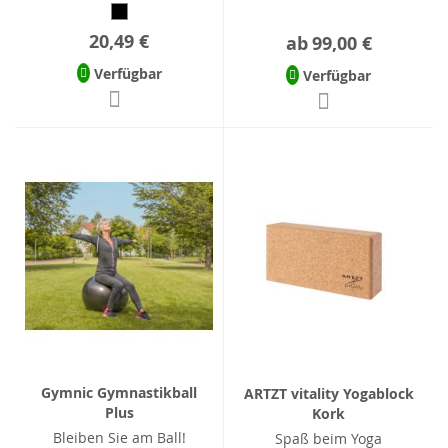
20,49 €
ab
99,00 €
Verfügbar
Verfügbar
Gymnic Gymnastikball
ARTZT vitality Yogablock
Plus
Kork
Bleiben Sie am Ball!
Spaß beim Yoga