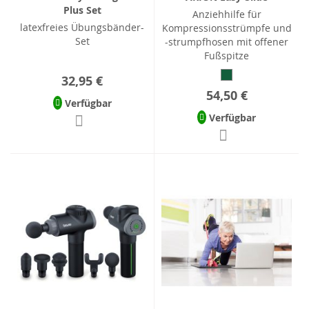
Plus Set
Anziehhilfe für
latexfreies Übungsbänder-
Kompressionsstrümpfe und
Set
-strumpfhosen mit offener
Fußspitze
32,95 €
54,50 €
Verfügbar
Verfügbar