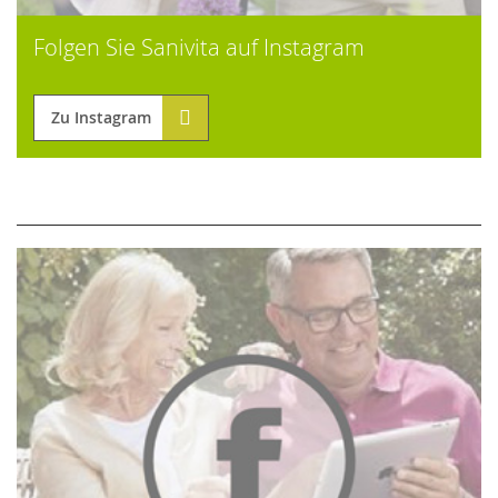
Folgen Sie Sanivita auf Instagram
Zu Instagram