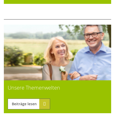
Unsere Themenwelten
Beiträge lesen