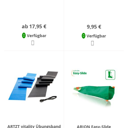
ab
17,95 €
9,95 €
Verfügbar
Verfügbar
ARTZT vitality Übungsband
ARION Easy-Slide