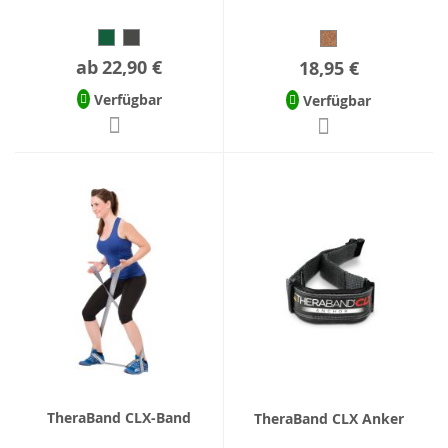
ab
22,90 €
18,95 €
Verfügbar
Verfügbar
TheraBand CLX-Band
TheraBand CLX Anker