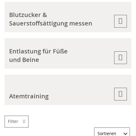
Blutzucker &
Sauerstoffsättigung messen
Entlastung für Füße
und Beine
Atemtraining
Filter