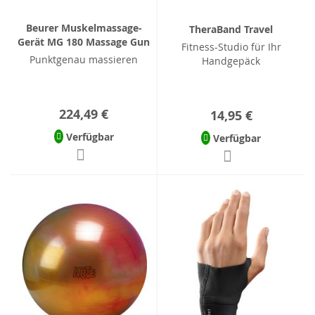
Beurer Muskelmassage-
TheraBand Travel
Gerät MG 180 Massage Gun
Fitness-Studio für Ihr
Punktgenau massieren
Handgepäck
224,49 €
14,95 €
Verfügbar
Verfügbar