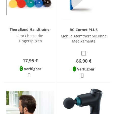
TheraBand Handtrainer
RC-Cornet PLUS
Stark bis in die
Mobile Atemtherapie ohne
Fingerspitzen
Medikamente
17,95 €
86,90 €
Verfügbar
Verfügbar