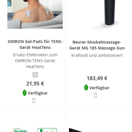
OMRON Gel-Pads für TENS-
Beurer Muskelmassage-
Gerät HeatTens
Gerät MG 185 Massage Gun
Ersatz-Elektroden zum
Kraftvoll und ambitioniert
OMRON-TENS-Gerät
HeatTens
183,49 €
21,95 €
Verfügbar
Verfügbar