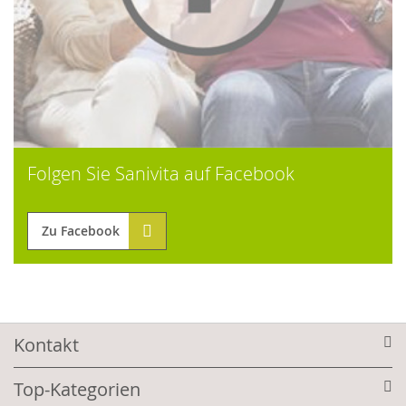
Folgen Sie Sanivita auf Facebook
Zu Facebook
Kontakt
Top-Kategorien