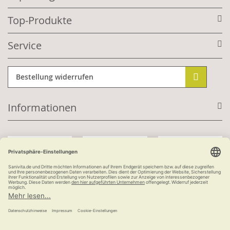
Top-Produkte
Service
Bestellung widerrufen
Informationen
Mit Kundenkonto:
Kauf auf Rechnung