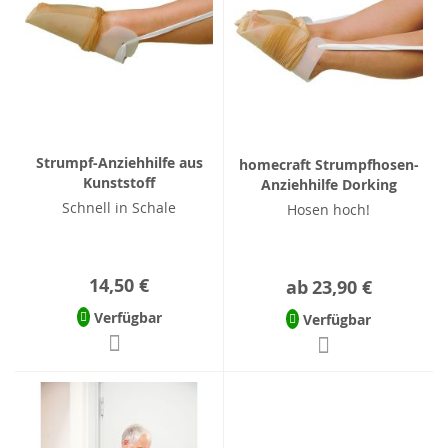
Strumpf-Anziehhilfe aus
homecraft Strumpfhosen-
Kunststoff
Anziehhilfe Dorking
Schnell in Schale
Hosen hoch!
14,50 €
ab
23,90 €
Verfügbar
Verfügbar