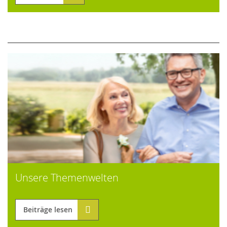
Unsere Themenwelten
Beiträge lesen