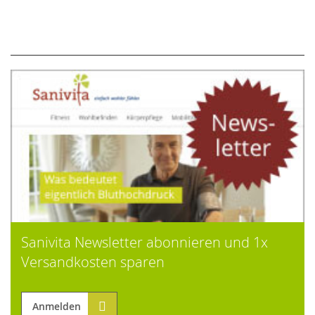
Sanivita Newsletter abonnieren und 1x
Versandkosten sparen
Anmelden