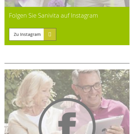
Folgen Sie Sanivita auf Instagram
Zu Instagram