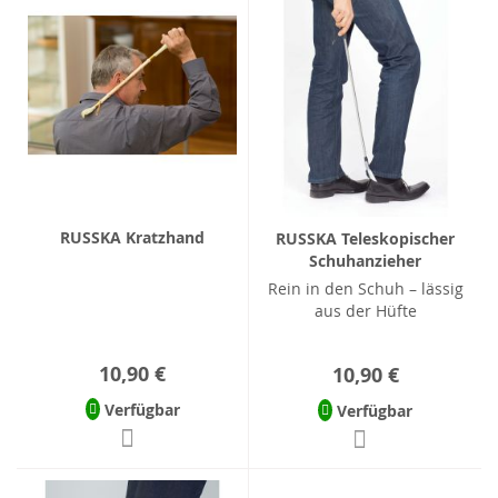
RUSSKA Kratzhand
RUSSKA Teleskopischer
Schuhanzieher
Rein in den Schuh – lässig
aus der Hüfte
10,90 €
10,90 €
Verfügbar
Verfügbar