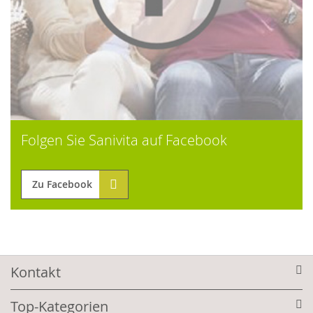
Folgen Sie Sanivita auf Facebook
Zu Facebook
Kontakt
Top-Kategorien