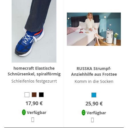
homecraft Elastische
RUSSKA Strumpf-
Schnürsenkel, spiralförmig
Anziehhilfe aus Frottee
Schleifenlos festgezurrt
Komm in die Socken
17,90 €
25,90 €
Verfügbar
Verfügbar