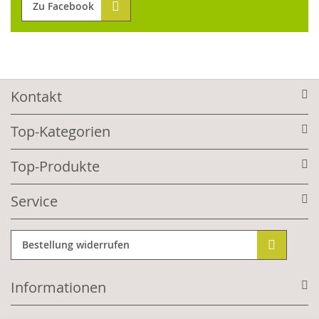
Zu Facebook
Kontakt
Top-Kategorien
Top-Produkte
Service
Bestellung widerrufen
Informationen