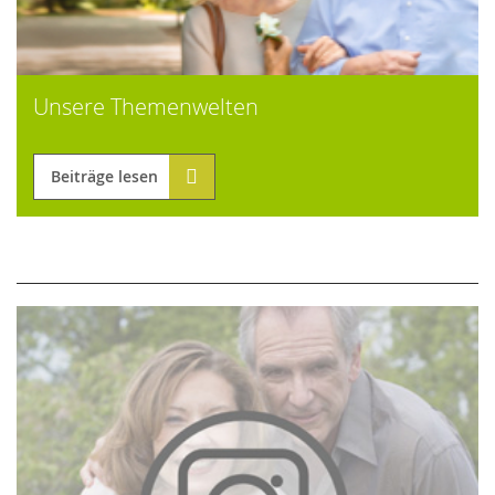
Unsere Themenwelten
Beiträge lesen