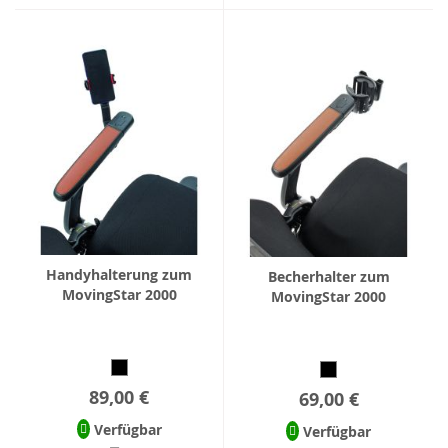
Handyhalterung zum
Becherhalter zum
MovingStar 2000
MovingStar 2000
89,00 €
69,00 €
Verfügbar
Verfügbar