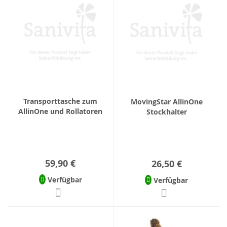
Transporttasche zum
MovingStar AllinOne
AllinOne und Rollatoren
Stockhalter
59,90 €
26,50 €
Verfügbar
Verfügbar