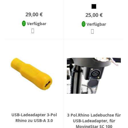
29,00 €
25,00 €
Verfügbar
Verfügbar
USB-Ladeadapter 3-Pol
3 Pol.Rhino Ladebuchse für
Rhino zu USB-A 3.0
USB-Ladeadapter, für
MovingStar SC 100