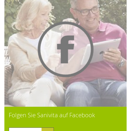
Folgen Sie Sanivita auf Facebook