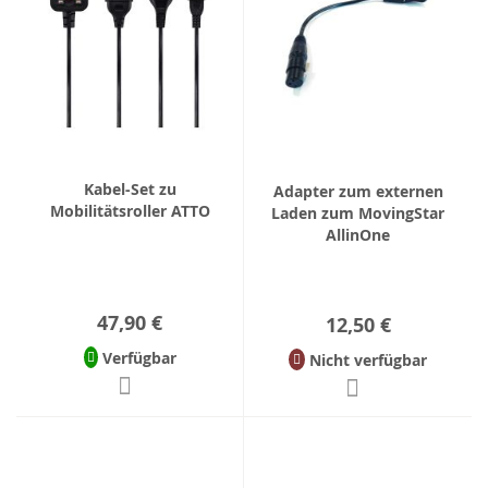
Kabel-Set zu
Adapter zum externen
Mobilitätsroller ATTO
Laden zum MovingStar
AllinOne
47,90 €
12,50 €
Verfügbar
Nicht verfügbar