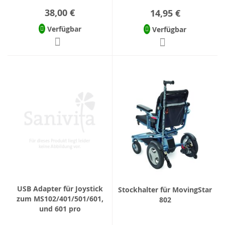
38,00 €
14,95 €
Verfügbar
Verfügbar
USB Adapter für Joystick
Stockhalter für MovingStar
zum MS102/401/501/601,
802
und 601 pro