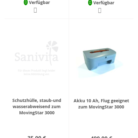
Verfügbar
Verfügbar
Schutzhülle, staub-und
Akku 10 Ah, Flug geeignet
wasserabweisend zum
zum MovingStar 3000
MovingStar 3000