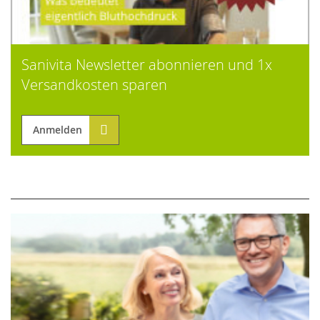
Sanivita Newsletter abonnieren und 1x
Versandkosten sparen
Anmelden