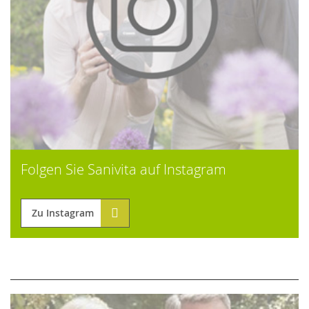
Folgen Sie Sanivita auf Instagram
Zu Instagram