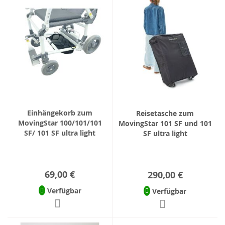
Einhängekorb zum
Reisetasche zum
MovingStar 100/101/101
MovingStar 101 SF und 101
SF/ 101 SF ultra light
SF ultra light
69,00 €
290,00 €
Verfügbar
Verfügbar