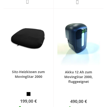
Sitz-Heizkissen zum
Akku 12 Ah zum
MovingStar 2000
MovingStar 2000,
fluggeeignet
199,00 €
490,00 €