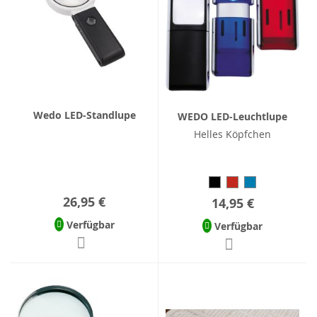
Wedo LED-Standlupe
WEDO LED-Leuchtlupe
Helles Köpfchen
26,95 €
14,95 €
Verfügbar
Verfügbar