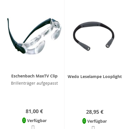
Eschenbach MaxTV Clip
Wedo Leselampe Looplight
Brillenträger aufgepasst
81,00 €
28,95 €
Verfügbar
Verfügbar