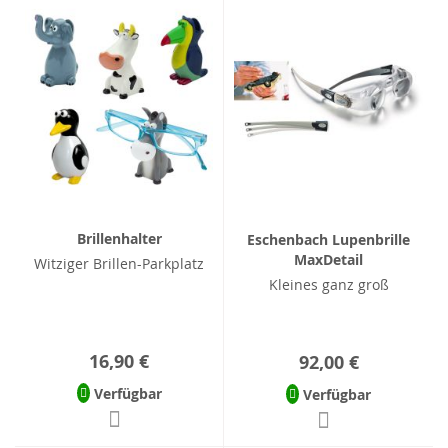
Brillenhalter
Eschenbach Lupenbrille
MaxDetail
Witziger Brillen-Parkplatz
Kleines ganz groß
16,90 €
92,00 €
Verfügbar
Verfügbar