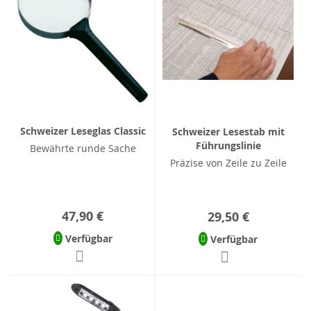
Schweizer Leseglas Classic
Schweizer Lesestab mit
Führungslinie
Bewährte runde Sache
Präzise von Zeile zu Zeile
47,90 €
29,50 €
Verfügbar
Verfügbar