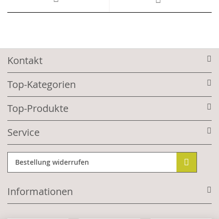
Kontakt
Top-Kategorien
Top-Produkte
Service
Bestellung widerrufen
Informationen