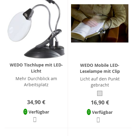
WEDO Tischlupe mit LED-
WEDO Mobile LED-
Licht
Leselampe mit Clip
Mehr Durchblick am
Licht auf den Punkt
Arbeitsplatz
gebracht
34,90 €
16,90 €
Verfügbar
Verfügbar