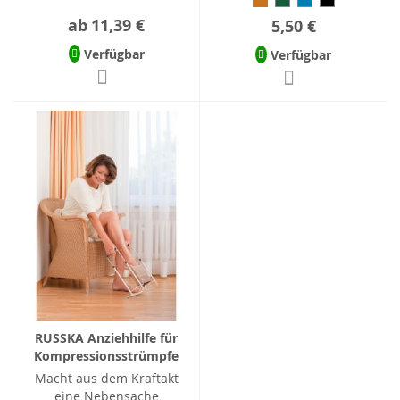
ab
11,39 €
5,50 €
Verfügbar
Verfügbar
RUSSKA Anziehhilfe für
Kompressionsstrümpfe
Macht aus dem Kraftakt
eine Nebensache