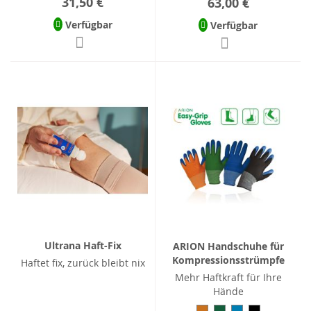
31,50 €
63,00 €
Verfügbar
Verfügbar
Ultrana Haft-Fix
ARION Handschuhe für
Kompressionsstrümpfe
Haftet fix, zurück bleibt nix
Mehr Haftkraft für Ihre
Hände