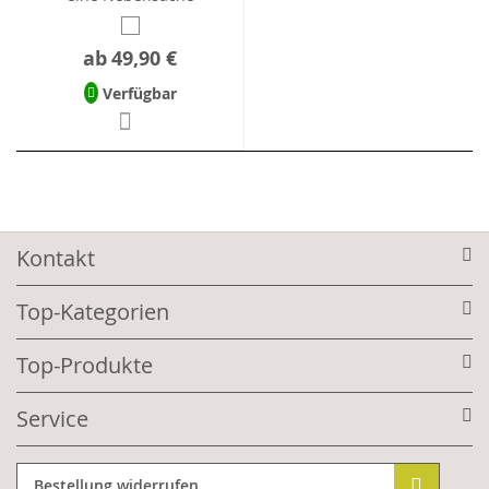
ab
49,90 €
Verfügbar
Kontakt
Top-Kategorien
Top-Produkte
Service
Bestellung widerrufen