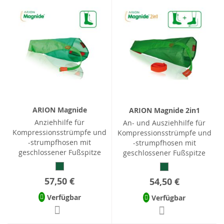
ARION Magnide
ARION Magnide 2in1
Anziehhilfe für
An- und Ausziehhilfe für
Kompressionsstrümpfe und
Kompressionsstrümpfe und
-strumpfhosen mit
-strumpfhosen mit
geschlossener Fußspitze
geschlossener Fußspitze
57,50 €
54,50 €
Verfügbar
Verfügbar