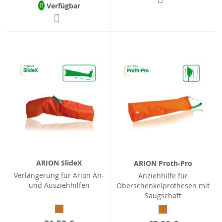
Verfügbar
ARION SlideX
ARION Proth-Pro
Verlängerung für Arion An-
Anziehhilfe für
und Ausziehhilfen
Oberschenkelprothesen mit
Saugschaft