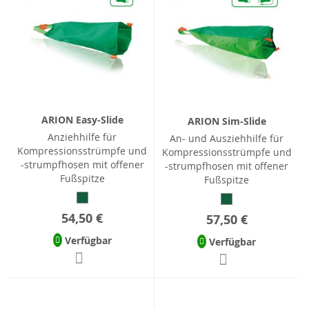
ARION Easy-Slide
ARION Sim-Slide
Anziehhilfe für
An- und Ausziehhilfe für
Kompressionsstrümpfe und
Kompressionsstrümpfe und
-strumpfhosen mit offener
-strumpfhosen mit offener
Fußspitze
Fußspitze
54,50 €
57,50 €
Verfügbar
Verfügbar