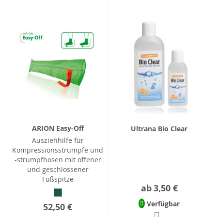
ARION Easy-Off
Ultrana Bio Clear
Ausziehhilfe für
Kompressionsstrümpfe und
-strumpfhosen mit offener
und geschlossener
Fußspitze
ab
3,50 €
Verfügbar
52,50 €