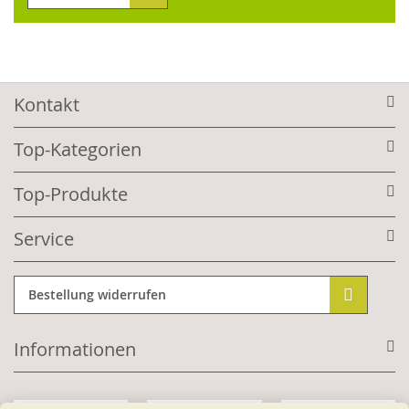
Kontakt
Top-Kategorien
Top-Produkte
Service
Bestellung widerrufen
Informationen