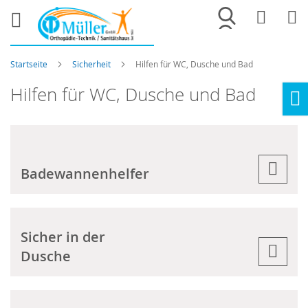
Merkliste
War
Startseite
Sicherheit
Hilfen für WC, Dusche und Bad
Hilfen für WC, Dusche und Bad
Ho
Badewannenhelfer
Sicher in der
Dusche