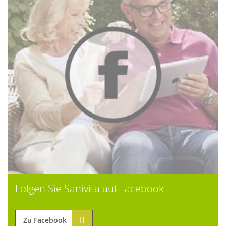
Folgen Sie Sanivita auf Facebook
Zu Facebook