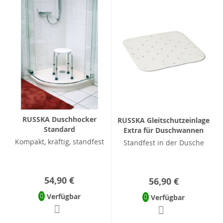
RUSSKA Duschhocker
RUSSKA Gleitschutzeinlage
Standard
Extra für Duschwannen
Kompakt, kräftig, standfest
Standfest in der Dusche
54,90 €
56,90 €
Verfügbar
Verfügbar