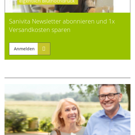
Sanivita Newsletter abonnieren und 1x
Versandkosten sparen
Anmelden