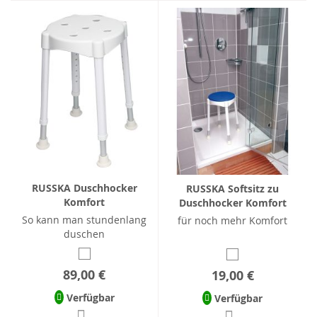
RUSSKA Duschhocker
RUSSKA Softsitz zu
Komfort
Duschhocker Komfort
So kann man stundenlang
für noch mehr Komfort
duschen
89,00 €
19,00 €
Verfügbar
Verfügbar