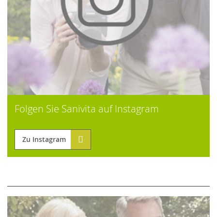
Folgen Sie Sanivita auf Instagram
Zu Instagram