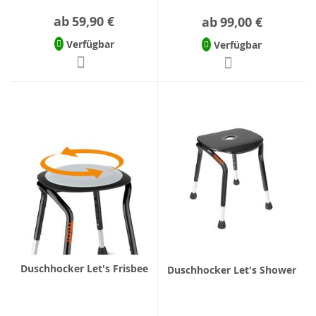
ab
59,90 €
ab
99,00 €
Verfügbar
Verfügbar
Duschhocker Let's Frisbee
Duschhocker Let's Shower