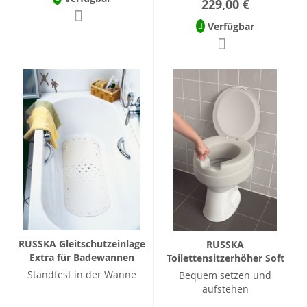
229,00 €
Verfügbar
RUSSKA Gleitschutzeinlage
RUSSKA
Extra für Badewannen
Toilettensitzerhöher Soft
Standfest in der Wanne
Bequem setzen und
aufstehen