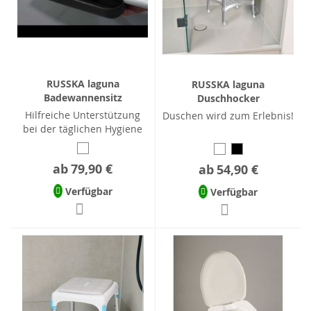
RUSSKA laguna
RUSSKA laguna
Badewannensitz
Duschhocker
Hilfreiche Unterstützung
Duschen wird zum Erlebnis!
bei der täglichen Hygiene
ab
79,90 €
ab
54,90 €
Verfügbar
Verfügbar