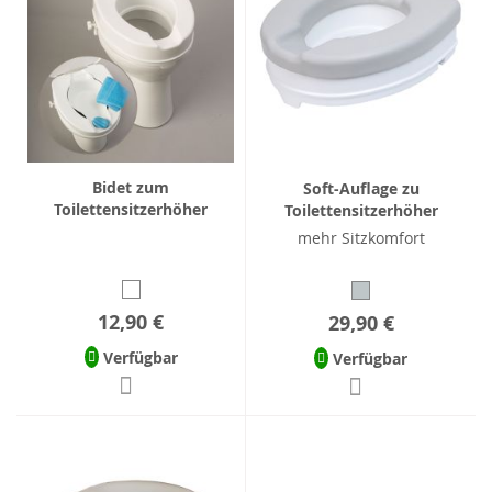
Bidet zum
Soft-Auflage zu
Toilettensitzerhöher
Toilettensitzerhöher
mehr Sitzkomfort
12,90 €
29,90 €
Verfügbar
Verfügbar