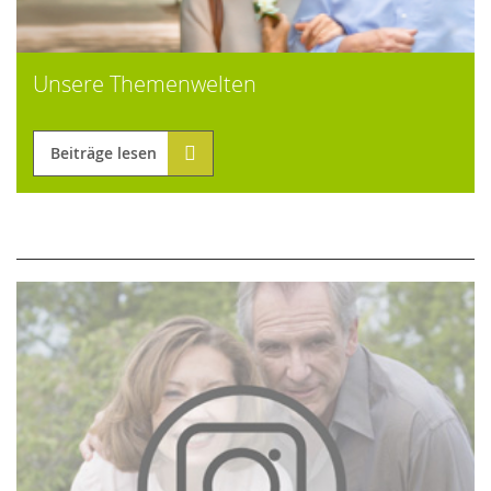
Unsere Themenwelten
Beiträge lesen