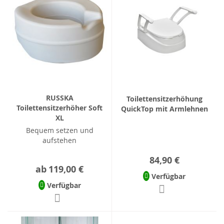
RUSSKA
Toilettensitzerhöhung
Toilettensitzerhöher Soft
QuickTop mit Armlehnen
XL
Bequem setzen und
aufstehen
84,90 €
ab
119,00 €
Verfügbar
Verfügbar