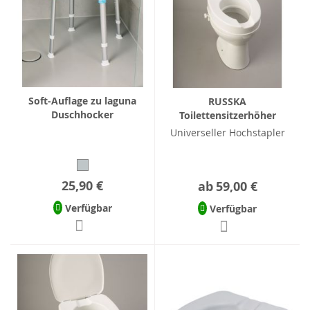
Soft-Auflage zu laguna
RUSSKA
Duschhocker
Toilettensitzerhöher
Universeller Hochstapler
25,90 €
ab
59,00 €
Verfügbar
Verfügbar