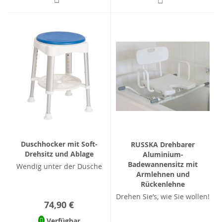
Duschhocker mit Soft-
RUSSKA Drehbarer
Drehsitz und Ablage
Aluminium-
Badewannensitz mit
Wendig unter der Dusche
Armlehnen und
Rückenlehne
Drehen Sie’s, wie Sie wollen!
74,90 €
Verfügbar