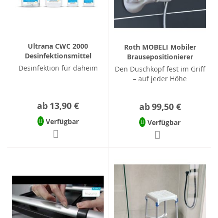
Ultrana CWC 2000
Roth MOBELI Mobiler
Desinfektionsmittel
Brausepositionierer
Desinfektion für daheim
Den Duschkopf fest im Griff
– auf jeder Höhe
ab
13,90 €
ab
99,50 €
Verfügbar
Verfügbar