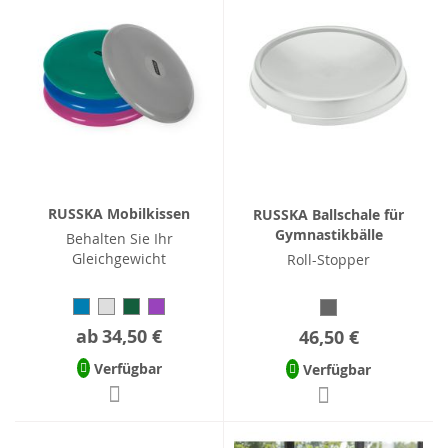
RUSSKA Mobilkissen
RUSSKA Ballschale für
Gymnastikbälle
Behalten Sie Ihr
Gleichgewicht
Roll-Stopper
ab
34,50 €
46,50 €
Verfügbar
Verfügbar