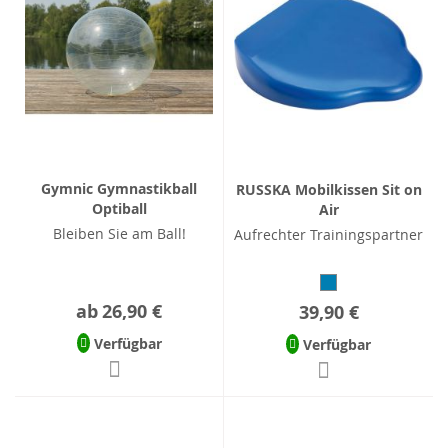
Gymnic Gymnastikball
RUSSKA Mobilkissen Sit on
Optiball
Air
Bleiben Sie am Ball!
Aufrechter Trainingspartner
ab
26,90 €
39,90 €
Verfügbar
Verfügbar