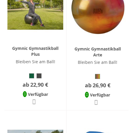
Gymnic Gymnastikball
Gymnic Gymnastikball
Plus
Arte
Bleiben Sie am Ball!
Bleiben Sie am Ball!
ab
22,90 €
ab
26,90 €
Verfügbar
Verfügbar