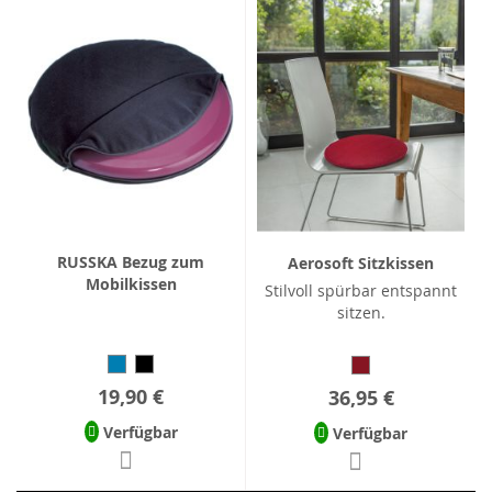
RUSSKA Bezug zum
Aerosoft Sitzkissen
Mobilkissen
Stilvoll spürbar entspannt
sitzen.
19,90 €
36,95 €
Verfügbar
Verfügbar