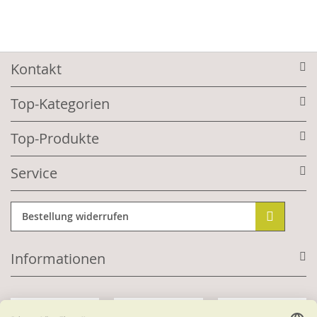
Kontakt
Top-Kategorien
Top-Produkte
Service
Bestellung widerrufen
Informationen