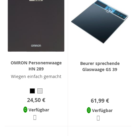
OMRON Personenwaage
Beurer sprechende
HN 289
Glaswaage GS 39
Wiegen einfach gemacht
24,50 €
61,99 €
Verfügbar
Verfügbar