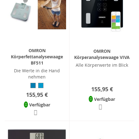
OMRON
OMRON
Körperfettanalysewaage
Körperanalysewaage VIVA
BF511
Alle Körperwerte im Blick
Die Werte in die Hand
nehmen
155,95 €
155,95 €
Verfügbar
Verfügbar