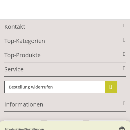
Kontakt
Top-Kategorien
Top-Produkte
Service
Bestellung widerrufen
Informationen