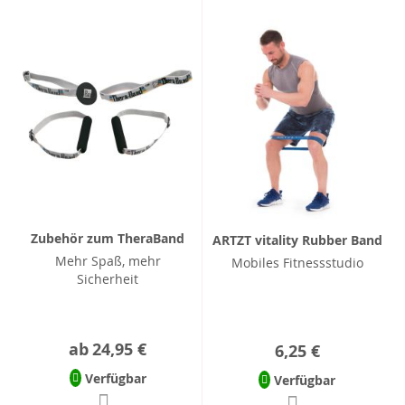
Zubehör zum TheraBand
ARTZT vitality Rubber Band
Mehr Spaß, mehr
Mobiles Fitnessstudio
Sicherheit
ab
24,95 €
6,25 €
Verfügbar
Verfügbar