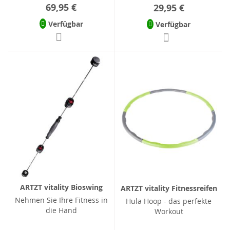
69,95 €
29,95 €
Verfügbar
Verfügbar
ARTZT vitality Bioswing
ARTZT vitality Fitnessreifen
Nehmen Sie Ihre Fitness in
Hula Hoop - das perfekte
die Hand
Workout