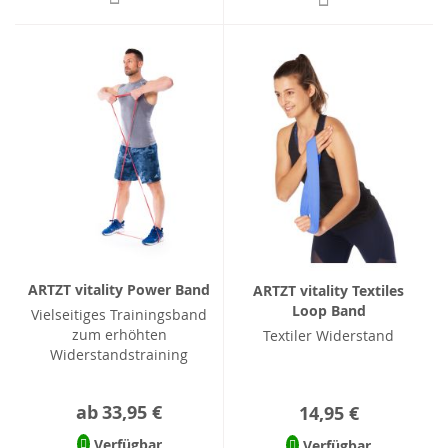
ARTZT vitality Power Band
ARTZT vitality Textiles
Loop Band
Vielseitiges Trainingsband
zum erhöhten
Textiler Widerstand
Widerstandstraining
ab
33,95 €
14,95 €
Verfügbar
Verfügbar