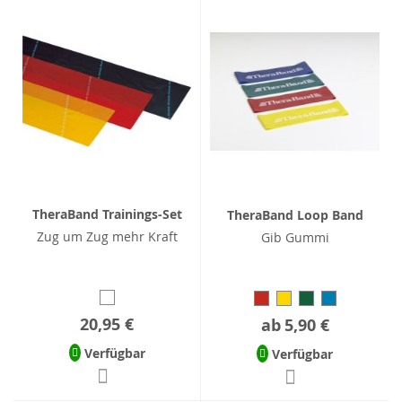
TheraBand Trainings-Set
TheraBand Loop Band
Zug um Zug mehr Kraft
Gib Gummi
20,95 €
ab
5,90 €
Verfügbar
Verfügbar