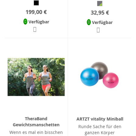
199,00 €
32,95 €
Verfügbar
Verfügbar
TheraBand
ARTZT vitality Miniball
Gewichtsmanschetten
Runde Sache für den
Wenn es mal ein bisschen
ganzen Körper