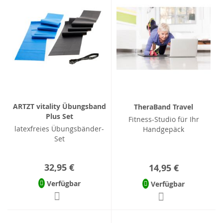
ARTZT vitality Übungsband
TheraBand Travel
Plus Set
Fitness-Studio für Ihr
latexfreies Übungsbänder-
Handgepäck
Set
32,95 €
14,95 €
Verfügbar
Verfügbar