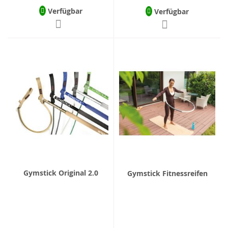
Verfügbar
Verfügbar
Gymstick Original 2.0
Gymstick Fitnessreifen