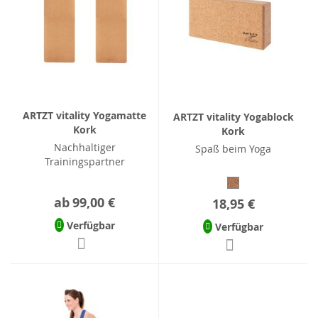
ARTZT vitality Yogamatte
ARTZT vitality Yogablock
Kork
Kork
Nachhaltiger
Spaß beim Yoga
Trainingspartner
ab
99,00 €
18,95 €
Verfügbar
Verfügbar