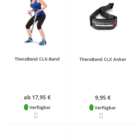
TheraBand CLX-Band
TheraBand CLX Anker
ab
17,95 €
9,95 €
Verfügbar
Verfügbar