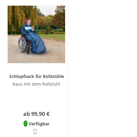
Schlupfsack für Rollstühle
Raus mit dem Rollstuhl
ab
99,90 €
Verfügbar