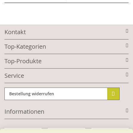
Kontakt
Top-Kategorien
Top-Produkte
Service
Bestellung widerrufen
Informationen