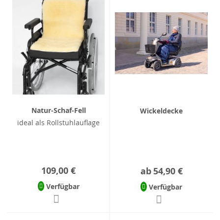
Natur-Schaf-Fell
Wickeldecke
ideal als Rollstuhlauflage
109,00 €
ab
54,90 €
Verfügbar
Verfügbar