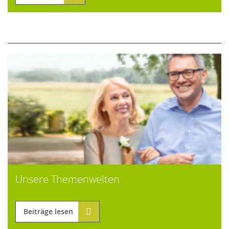
Unsere Themenwelten
Beiträge lesen