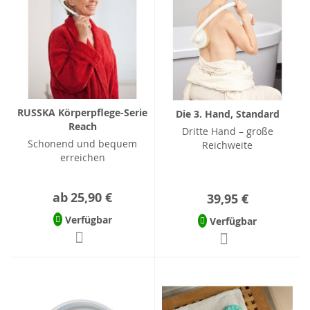
RUSSKA Körperpflege-Serie
Die 3. Hand, Standard
Reach
Dritte Hand – große
Schonend und bequem
Reichweite
erreichen
ab
25,90 €
39,95 €
Verfügbar
Verfügbar