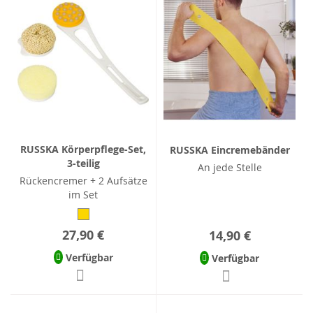
RUSSKA Körperpflege-Set,
RUSSKA Eincremebänder
3-teilig
An jede Stelle
Rückencremer + 2 Aufsätze
im Set
27,90 €
14,90 €
Verfügbar
Verfügbar