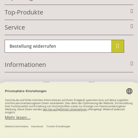
Top-Produkte
Service
Bestellung widerrufen
Informationen
Mit Kundenkonto:
Kauf auf Rechnung