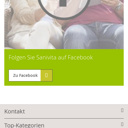
Folgen Sie Sanivita auf Facebook
Zu Facebook
Kontakt
Top-Kategorien