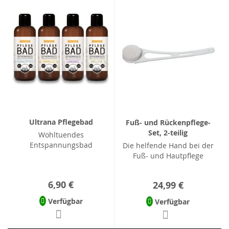
Ultrana Pflegebad
Fuß- und Rückenpflege-
Set, 2-teilig
Wohltuendes
Entspannungsbad
Die helfende Hand bei der
Fuß- und Hautpflege
6,90 €
24,99 €
Verfügbar
Verfügbar