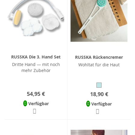
RUSSKA Die 3. Hand Set
RUSSKA Rückencremer
Dritte Hand — mit noch
Wohltat für die Haut
mehr Zubehör
54,95 €
18,90 €
Verfügbar
Verfügbar