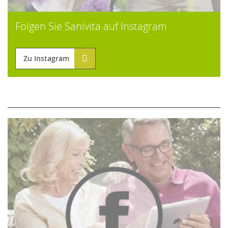
Folgen Sie Sanivita auf Instagram
Zu Instagram