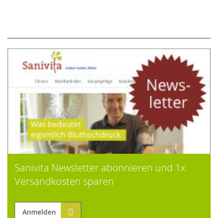
Sanivita Newsletter abonnieren und 1x
Versandkosten sparen
Anmelden