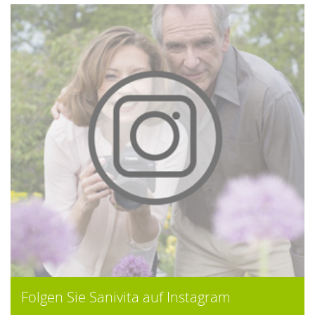
Folgen Sie Sanivita auf Instagram