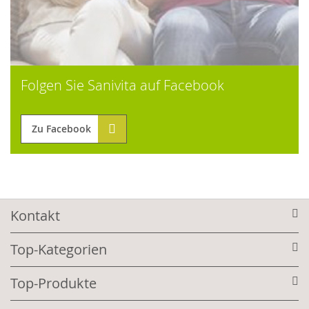
Folgen Sie Sanivita auf Facebook
Zu Facebook
Kontakt
Top-Kategorien
Top-Produkte