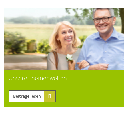
Unsere Themenwelten
Beiträge lesen