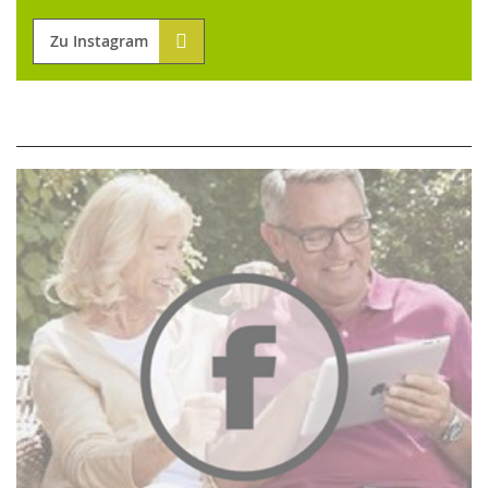
Zu Instagram