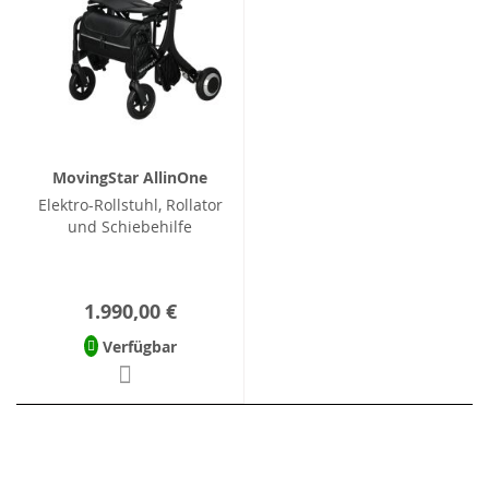
MovingStar AllinOne
Elektro-Rollstuhl, Rollator
und Schiebehilfe
1.990,00 €
Verfügbar