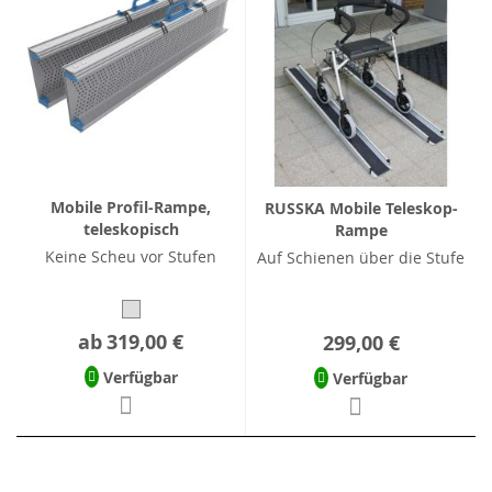
Mobile Profil-Rampe,
RUSSKA Mobile Teleskop-
teleskopisch
Rampe
Keine Scheu vor Stufen
Auf Schienen über die Stufe
ab
319,00 €
299,00 €
Verfügbar
Verfügbar