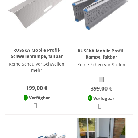
RUSSKA Mobile Profil-
RUSSKA Mobile Profil-
Schwellenrampe, faltbar
Rampe, faltbar
Keine Scheu vor Schwellen
Keine Scheu vor Stufen
mehr
199,00 €
399,00 €
Verfügbar
Verfügbar