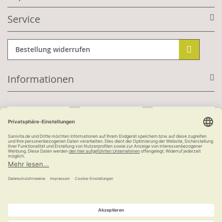
Service
Bestellung widerrufen
Informationen
Mit Kundenkonto:
Kauf auf Rechnung
ab 100 €
versandkostenfrei