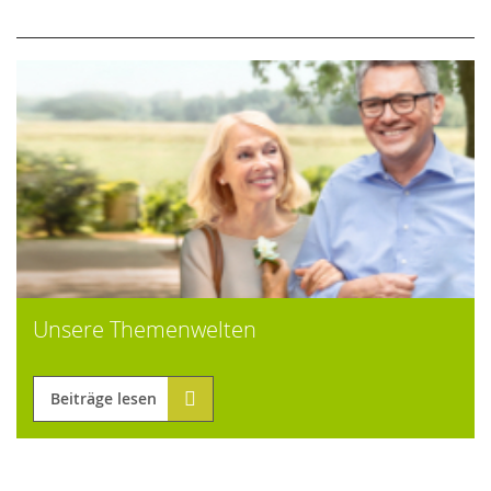
Unsere Themenwelten
Beiträge lesen