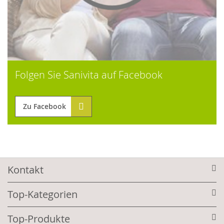
Folgen Sie Sanivita auf Facebook
Zu Facebook
Kontakt
Top-Kategorien
Top-Produkte