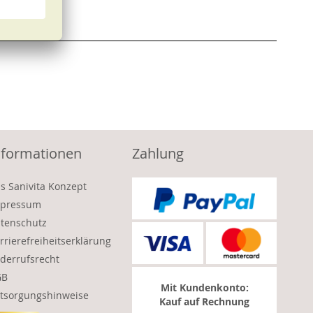
nformationen
Zahlung
s Sanivita Konzept
pressum
tenschutz
rrierefreiheitserklärung
derrufsrecht
GB
Mit Kundenkonto:
tsorgungshinweise
Kauf auf Rechnung