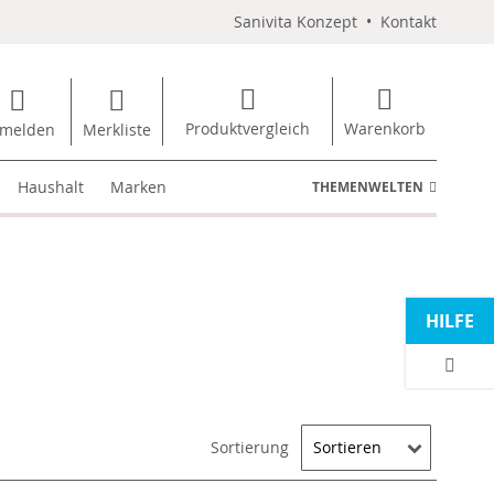
Sanivita Konzept
•
Kontakt
Produktvergleich
Warenkorb
melden
Merkliste
Haushalt
Marken
THEMENWELTEN
HILFE
Sortierung