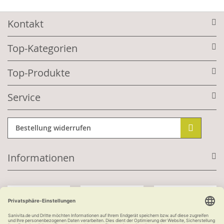
Kontakt
Top-Kategorien
Top-Produkte
Service
Bestellung widerrufen
Informationen