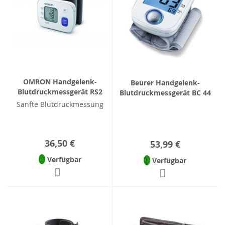
OMRON Handgelenk-
Beurer Handgelenk-
Blutdruckmessgerät RS2
Blutdruckmessgerät BC 44
Sanfte Blutdruckmessung
36,50 €
53,99 €
Verfügbar
Verfügbar