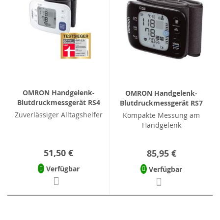
OMRON Handgelenk-
OMRON Handgelenk-
Blutdruckmessgerät RS4
Blutdruckmessgerät RS7
Zuverlässiger Alltagshelfer
Kompakte Messung am
Handgelenk
51,50 €
85,95 €
Verfügbar
Verfügbar