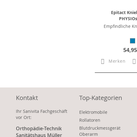
Epitact Kni
PHYSIOs
Empfindliche Kn
54,95
Merken
Kontakt
Top-Kategorien
Ihr Sanivita Fachgeschäft
Elektromobile
vor Ort:
Rollatoren
Orthopädie-Technik
Blutdruckmessgerät
Oberarm
Sanitätshaus Müller