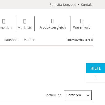
Sanivita Konzept
•
Kontakt
Produktvergleich
Warenkorb
melden
Merkliste
Haushalt
Marken
THEMENWELTEN
HILFE
Sortierung