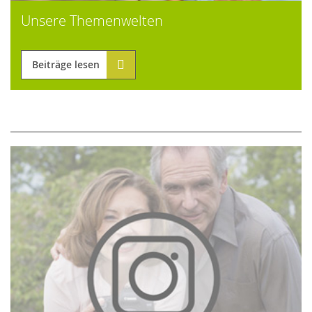
Unsere Themenwelten
Beiträge lesen