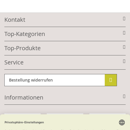
Kontakt
Top-Kategorien
Top-Produkte
Service
Bestellung widerrufen
Informationen