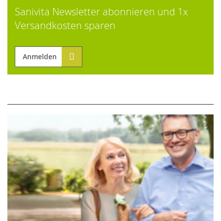
Sanivita Newsletter abonnieren und 1x
Versandkosten sparen
Anmelden