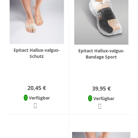
Epitact Hallux-valgus-
Epitact Hallux-valgus-
Schutz
Bandage Sport
20,45 €
39,95 €
Verfügbar
Verfügbar