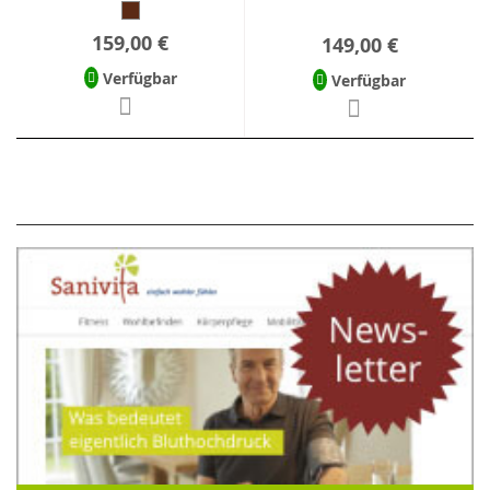
159,00 €
149,00 €
Verfügbar
Verfügbar