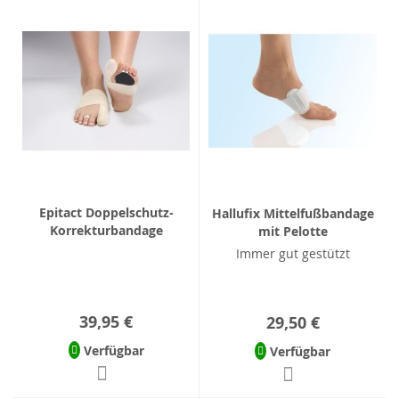
Epitact Doppelschutz-
Hallufix Mittelfußbandage
Korrekturbandage
mit Pelotte
Immer gut gestützt
39,95 €
29,50 €
Verfügbar
Verfügbar