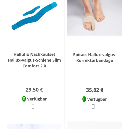
Hallufix Nachkaufset
Epitact Hallux-valgus-
Hallux-valgus-Schiene Slim
Korrekturbandage
Comfort 2.0
29,50 €
35,82 €
Verfügbar
Verfügbar