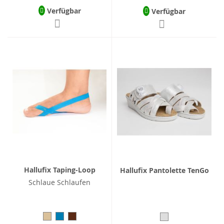
Verfügbar
Verfügbar
Hallufix Taping-Loop
Hallufix Pantolette TenGo
Schlaue Schlaufen