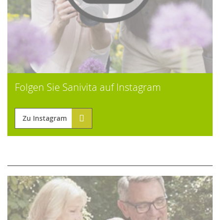
Folgen Sie Sanivita auf Instagram
Zu Instagram