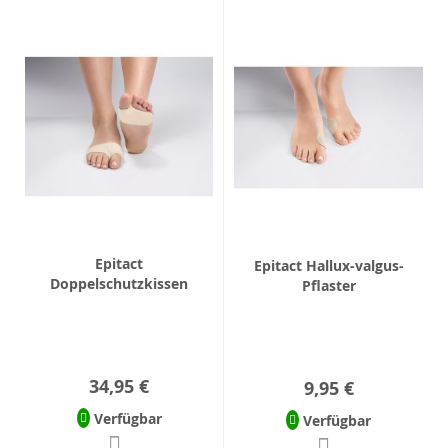
Epitact
Epitact Hallux-valgus-
Doppelschutzkissen
Pflaster
34,95 €
9,95 €
Verfügbar
Verfügbar