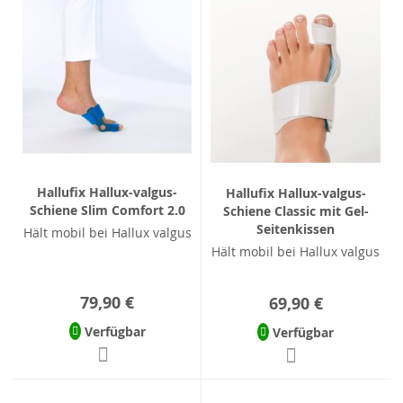
Hallufix Hallux-valgus-
Hallufix Hallux-valgus-
Schiene Slim Comfort 2.0
Schiene Classic mit Gel-
Seitenkissen
Hält mobil bei Hallux valgus
Hält mobil bei Hallux valgus
79,90 €
69,90 €
Verfügbar
Verfügbar