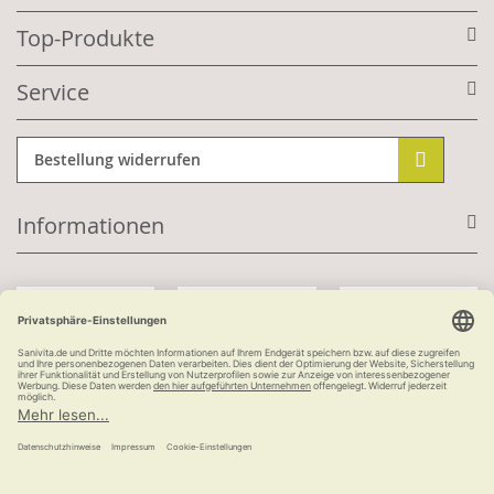
Top-Produkte
Service
Bestellung widerrufen
Informationen
Mit Kundenkonto:
Kauf auf Rechnung
ab 100 €