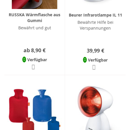
RUSSKA Wärmflasche aus
Beurer Infrarotlampe IL 11
Gummi
Bewährte Hilfe bei
Bewährt und gut
Verspannungen
ab
8,90 €
39,99 €
Verfügbar
Verfügbar