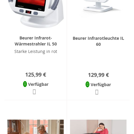
Beurer Infrarot-
Beurer Infrarotleuchte IL
Wärmestrahler IL 50
60
Starke Leistung in rot
125,99 €
129,99 €
Verfügbar
Verfügbar