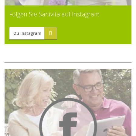
Folgen Sie Sanivita auf Instagram
Zu Instagram