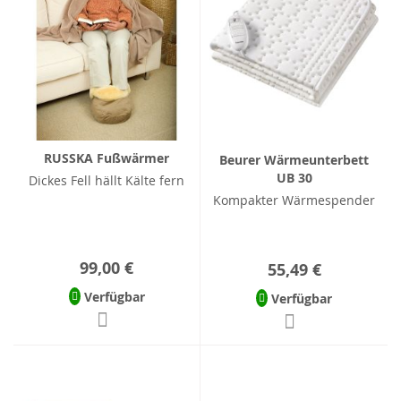
RUSSKA Fußwärmer
Beurer Wärmeunterbett
UB 30
Dickes Fell hällt Kälte fern
Kompakter Wärmespender
99,00 €
55,49 €
Verfügbar
Verfügbar