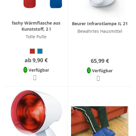
fashy Wärmflasche aus
Beurer Infrarotlampe IL 21
Kunststoff, 2 l
Bewährtes Hausmittel
Tolle Pulle
ab
9,90 €
65,99 €
Verfügbar
Verfügbar