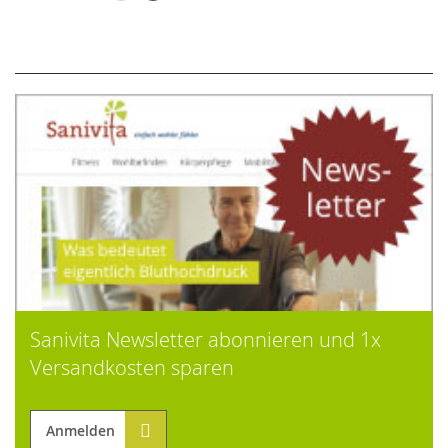
Sanivita Newsletter abonnieren und 1x
Versandkosten sparen
Anmelden