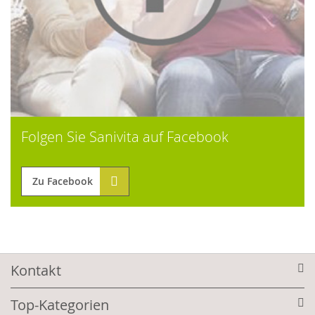
Folgen Sie Sanivita auf Facebook
Zu Facebook
Kontakt
Top-Kategorien