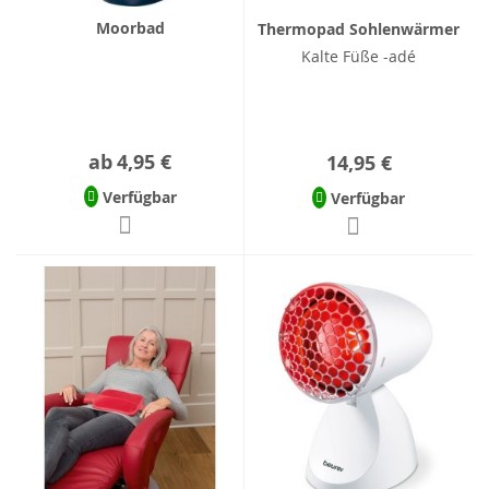
Moorbad
Thermopad Sohlenwärmer
Kalte Füße -adé
ab
4,95 €
14,95 €
Verfügbar
Verfügbar