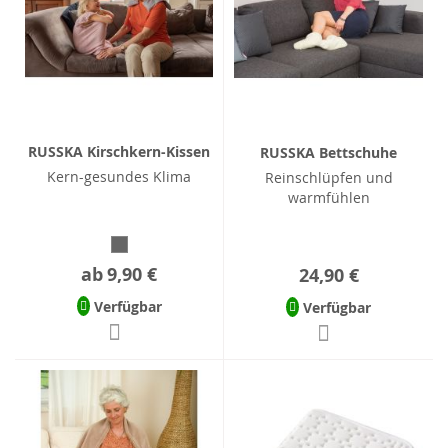
RUSSKA Kirschkern-Kissen
RUSSKA Bettschuhe
Kern-gesundes Klima
Reinschlüpfen und
warmfühlen
ab
9,90 €
24,90 €
Verfügbar
Verfügbar