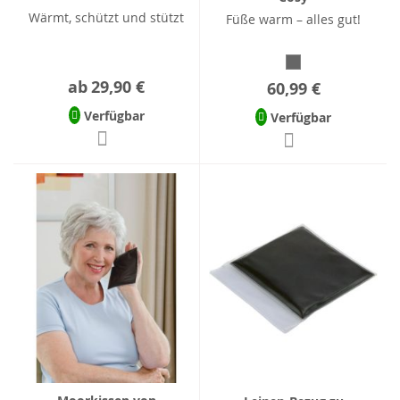
Wärmt, schützt und stützt
Füße warm – alles gut!
ab
29,90 €
60,99 €
Verfügbar
Verfügbar