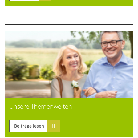
Unsere Themenwelten
Beiträge lesen