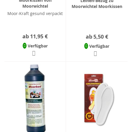
Moorkissen von
Leinen-Bezug zu
Moorwichtel
Moorwichtel Moorkissen
Moor-Kraft gesund verpackt
ab
11,95 €
ab
5,50 €
Verfügbar
Verfügbar