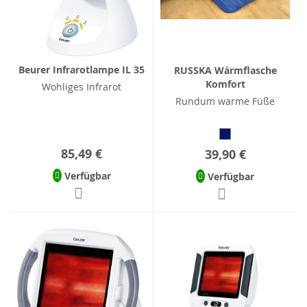
Beurer Infrarotlampe IL 35
RUSSKA Wärmflasche
Komfort
Wohliges Infrarot
Rundum warme Füße
85,49 €
39,90 €
Verfügbar
Verfügbar