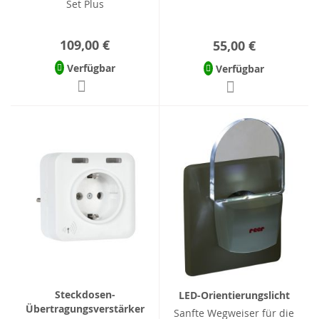
Set Plus
109,00 €
55,00 €
Verfügbar
Verfügbar
Steckdosen-
LED-Orientierungslicht
Übertragungsverstärker
Sanfte Wegweiser für die