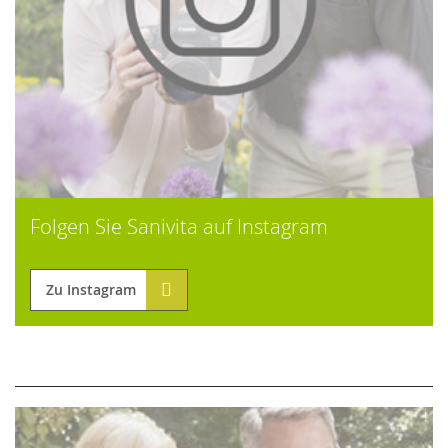
Folgen Sie Sanivita auf Instagram
Zu Instagram