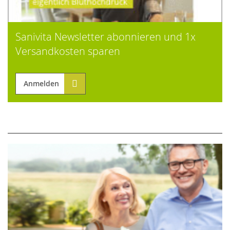
Sanivita Newsletter abonnieren und 1x
Versandkosten sparen
Anmelden