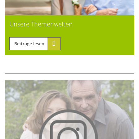
Unsere Themenwelten
Beiträge lesen