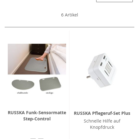
6
Artikel
RUSSKA Funk-Sensormatte
RUSSKA Pflegeruf-Set Plus
Step-Control
Schnelle Hilfe auf
Knopfdruck