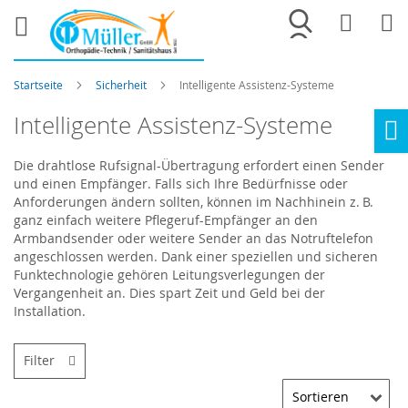
Merkliste
War
Startseite
Sicherheit
Intelligente Assistenz-Systeme
Intelligente Assistenz-Systeme
Ho
Die drahtlose Rufsignal-Übertragung erfordert einen Sender
und einen Empfänger. Falls sich Ihre Bedürfnisse oder
Anforderungen ändern sollten, können im Nachhinein z. B.
ganz einfach weitere Pflegeruf-Empfänger an den
Armbandsender oder weitere Sender an das Notruftelefon
angeschlossen werden. Dank einer speziellen und sicheren
Funktechnologie gehören Leitungsverlegungen der
Vergangenheit an. Dies spart Zeit und Geld bei der
Installation.
Filter