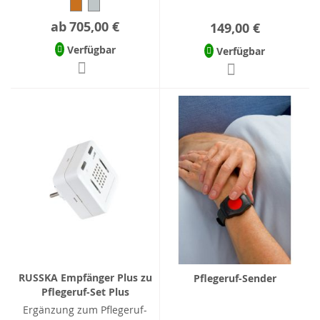
ab
705,00 €
149,00 €
Verfügbar
Verfügbar
RUSSKA Empfänger Plus zu
Pflegeruf-Sender
Pflegeruf-Set Plus
Ergänzung zum Pflegeruf-