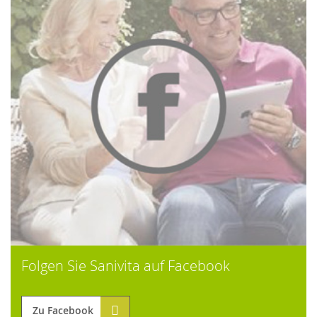
Folgen Sie Sanivita auf Facebook
Zu Facebook