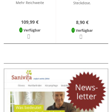
Mehr Reichweite
Steckdose.
109,99 €
8,90 €
Verfügbar
Verfügbar