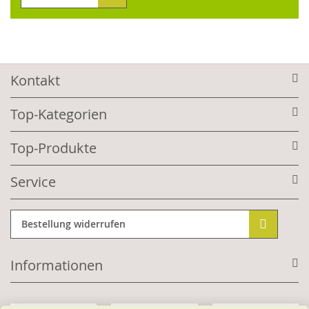
Kontakt
Top-Kategorien
Top-Produkte
Service
Bestellung widerrufen
Informationen